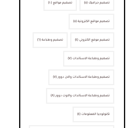
تصميم جرافيك
(٥)
تصميم مواقع
(١٠)
تصميم مواقع الكترونية
(٥)
تصميم موقع الكتروني
(٤)
تصميم وطباعة
(٦)
تصميم وطباعة الاستاندات
(٧)
تصميم وطباعة الاستاندات والان دوور
(٧)
تصميم وطباعة الاستاندات والاوت دوور
(٨)
تكنولوجيا المعلومات
(٤)