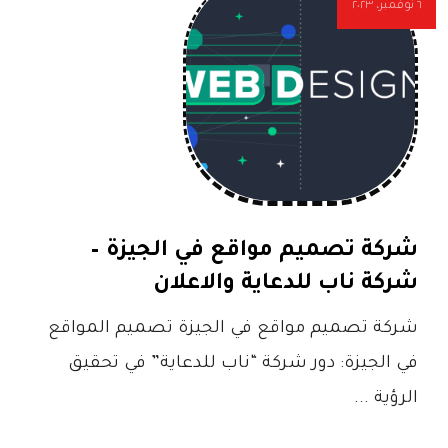
٦ نوفمبر، ٢٠٢٣
شركة تصميم مواقع في الجيزة –
شركة ناب للدعاية والاعلان
شركة تصميم مواقع في الجيزة تصميم المواقع
في الجيزة: دور شركة “ناب للدعاية” في تحقيق
الرؤية ...