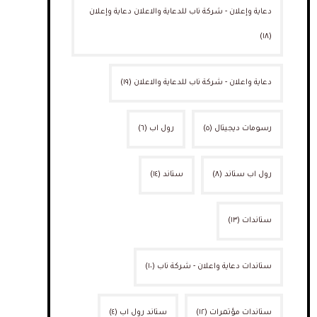
دعاية وإعلان - شركة ناب للدعاية والاعلان دعاية وإعلان
(١٨)
دعاية واعلان - شركة ناب للدعاية والاعلان
(١٩)
رسومات ديجيتال
(٥)
رول اب
(٦)
رول اب ستاند
(٨)
ستاند
(١٤)
ستاندات
(١٣)
ستاندات دعاية واعلان - شركة ناب
(١٠)
ستاندات مؤتمرات
(١٢)
ستاند رول اب
(٤)