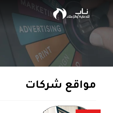
مواقع شركات