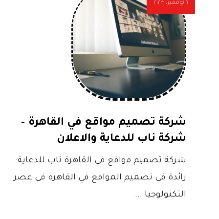
٦ نوفمبر، ٢٠٢٣
شركة تصميم مواقع في القاهرة –
شركة ناب للدعاية والاعلان
شركة تصميم مواقع في القاهرة ناب للدعاية:
رائدة في تصميم المواقع في القاهرة في عصر
التكنولوجيا ...