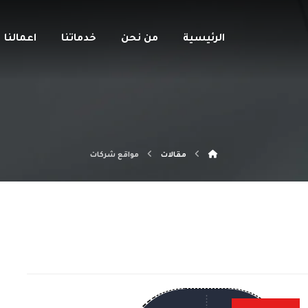
الرئيسية
من نحن
خدماتنا
اعمالنا
مقالات
مواقع شركات