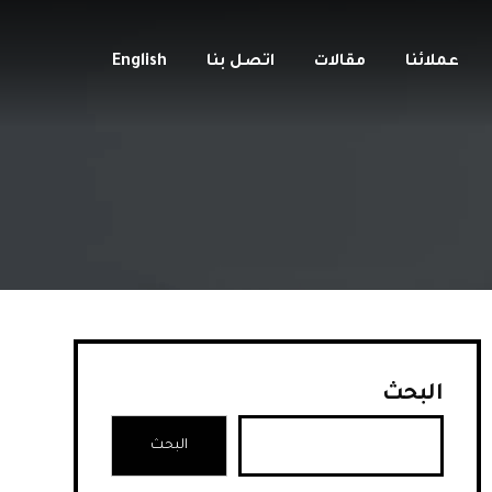
عملائنا
مقالات
اتصل بنا
English
البحث
البحث