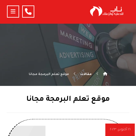
مقالات
موقع تعلم البرمجة مجانا
موقع تعلم البرمجة مجانا
٢١ أكتوبر، ٢٠٢٣