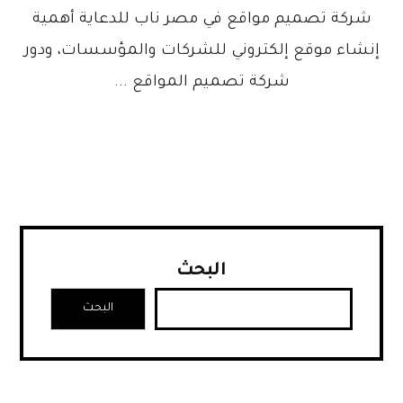
شركة تصميم مواقع في مصر ناب للدعاية أهمية
إنشاء موقع إلكتروني للشركات والمؤسسات، ودور
شركة تصميم المواقع ...
البحث
البحث