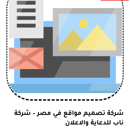
شركة تصميم مواقع في مصر – شركة
ناب للدعاية والاعلان