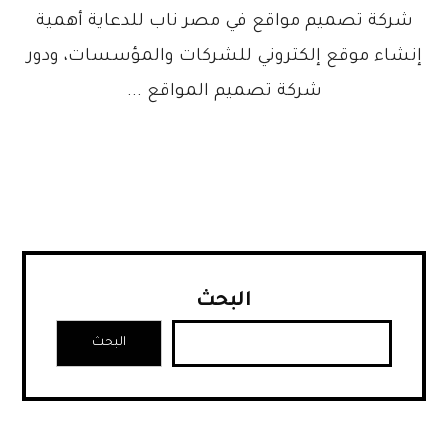
شركة تصميم مواقع في مصر ناب للدعاية أهمية
إنشاء موقع إلكتروني للشركات والمؤسسات، ودور
شركة تصميم المواقع ...
البحث
البحث