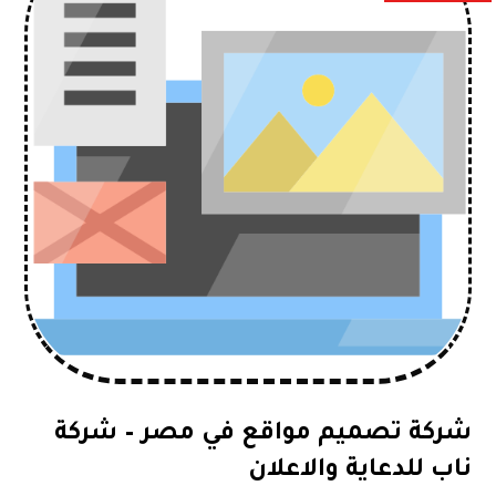
شركة تصميم مواقع في مصر – شركة
ناب للدعاية والاعلان