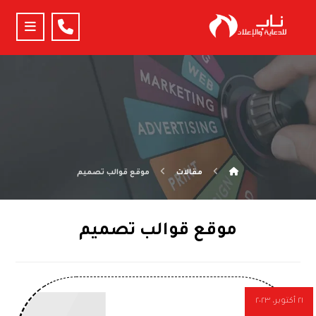
مقالات
موقع قوالب تصميم
موقع قوالب تصميم
٢١ أكتوبر، ٢٠٢٣