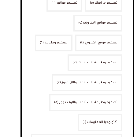
تصميم جرافيك
(٥)
تصميم مواقع
(١٠)
تصميم مواقع الكترونية
(٥)
تصميم موقع الكتروني
(٤)
تصميم وطباعة
(٦)
تصميم وطباعة الاستاندات
(٧)
تصميم وطباعة الاستاندات والان دوور
(٧)
تصميم وطباعة الاستاندات والاوت دوور
(٨)
تكنولوجيا المعلومات
(٤)