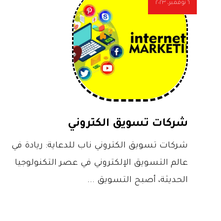
٦ نوفمبر، ٢٠٢٣
شركات تسويق الكتروني
شركات تسويق الكتروني ناب للدعاية: ريادة في
عالم التسويق الإلكتروني في عصر التكنولوجيا
الحديثة، أصبح التسويق ...