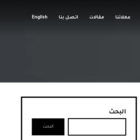
عملائنا
مقالات
اتصل بنا
English
البحث
البحث