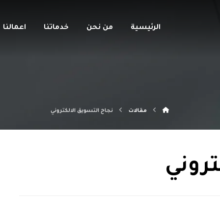
الرئيسية
من نحن
خدماتنا
اعمالنا
مقالات
نجاح التسويق الالكتروني
تروني