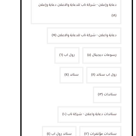
دعاية وإعلان - شركة ناب للدعاية والاعلان دعاية وإعلان
(١٨)
دعاية واعلان - شركة ناب للدعاية والاعلان
(١٩)
رسومات ديجيتال
(٥)
رول اب
(٦)
رول اب ستاند
(٨)
ستاند
(١٤)
ستاندات
(١٣)
ستاندات دعاية واعلان - شركة ناب
(١٠)
ستاندات مؤتمرات
(١٢)
ستاند رول اب
(٤)