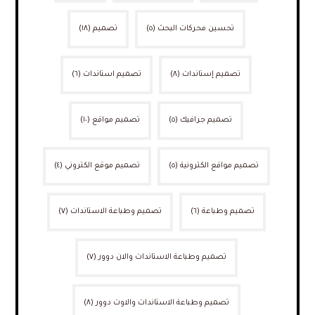
تحسين محركات البحث
(٥)
تصميم
(١٨)
تصميم إستاندات
(٨)
تصميم استاندات
(٦)
تصميم جرافيك
(٥)
تصميم مواقع
(١٠)
تصميم مواقع الكترونية
(٥)
تصميم موقع الكتروني
(٤)
تصميم وطباعة
(٦)
تصميم وطباعة الاستاندات
(٧)
تصميم وطباعة الاستاندات والان دوور
(٧)
تصميم وطباعة الاستاندات والاوت دوور
(٨)