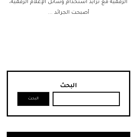
الرقمية مع تزايد استخدام وسائل الإعلام الرقمية،
أصبحت الجرائد ...
البحث
البحث