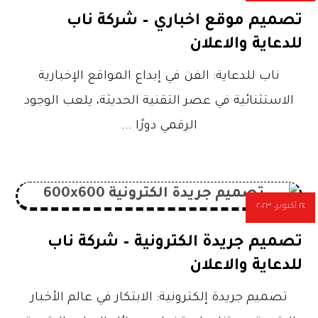
تصميم موقع اخباري – شركة ناب
للدعاية والاعلان
ناب للدعاية: الفن في إبداع المواقع الإخبارية
الاستثنائية في عصر التقنية الحديثة، يلعب الوجود
الرقمي دورًا ...
٢٤ أكتوبر، ٢٠٢٣
تصميم جريدة الكترونية – شركة ناب
للدعاية والاعلان
تصميم جريدة إلكترونية: الابتكار في عالم الأخبار