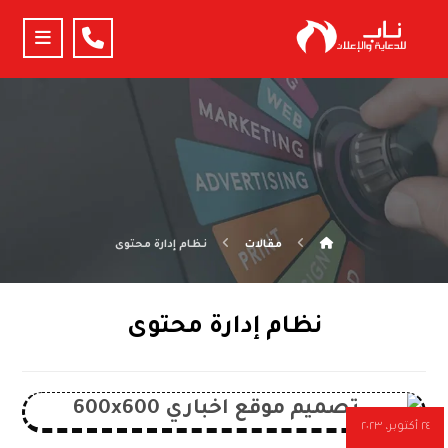
مقالات
نظام إدارة محتوى
نظام إدارة محتوى
٢٤ أكتوبر، ٢٠٢٣