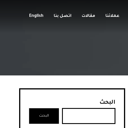
عملائنا
مقالات
اتصل بنا
English
البحث
البحث