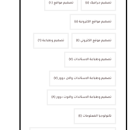
تصميم جرافيك
(٥)
تصميم مواقع
(١٠)
تصميم مواقع الكترونية
(٥)
تصميم موقع الكتروني
(٤)
تصميم وطباعة
(٦)
تصميم وطباعة الاستاندات
(٧)
تصميم وطباعة الاستاندات والان دوور
(٧)
تصميم وطباعة الاستاندات والاوت دوور
(٨)
تكنولوجيا المعلومات
(٤)