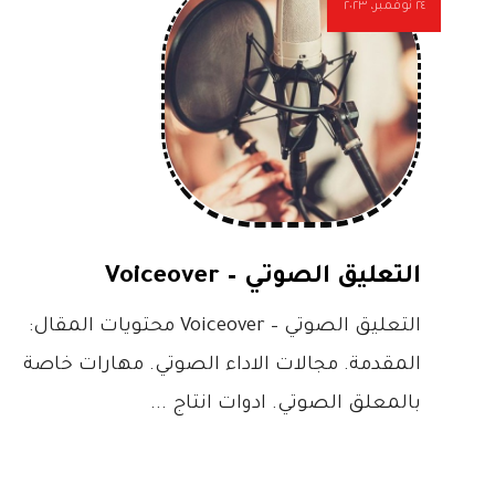
٢٤ نوفمبر، ٢٠٢٣
التعليق الصوتي – Voiceover
التعليق الصوتي – Voiceover محتويات المقال:
المقدمة. مجالات الاداء الصوتي. مهارات خاصة
بالمعلق الصوتي. ادوات انتاج ...