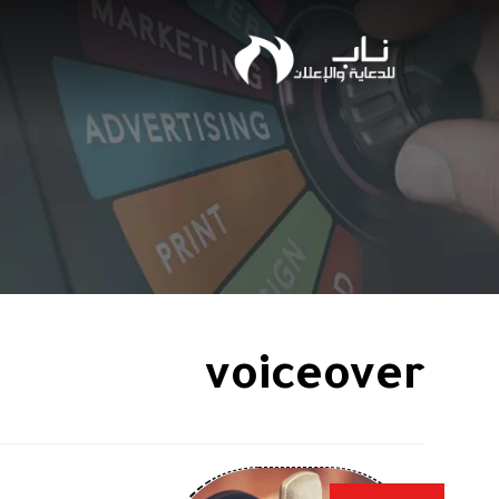
voiceover