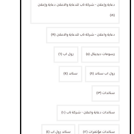
دعاية وإعلان - شركة ناب للدعاية والاعلان دعاية وإعلان
(١٨)
دعاية واعلان - شركة ناب للدعاية والاعلان
(١٩)
رسومات ديجيتال
(٥)
رول اب
(٦)
رول اب ستاند
(٨)
ستاند
(١٤)
ستاندات
(١٣)
ستاندات دعاية واعلان - شركة ناب
(١٠)
ستاندات مؤتمرات
(١٢)
ستاند رول اب
(٤)