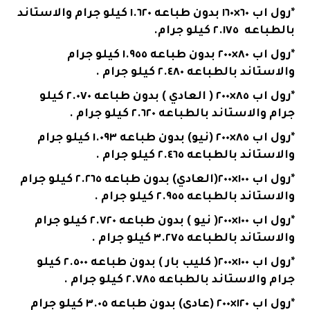
*رول اب ٦٠×١٦٠ بدون طباعه ١.٦٢٠ كيلو جرام والاستاند
بالطباعه ٢.١٧٥ كيلو جرام.
*رول اب ٨٠×٢٠٠ بدون طباعه ١.٩٥٥ كيلو جرام
والاستاند بالطباعه ٢.٤٨٠ كيلو جرام .
*رول اب ٨٥×٢٠٠ ( العادي ) بدون طباعه ٢.٠٧٠ كيلو
جرام والاستاند بالطباعه ٢.٦٢٠ كيلو جرام .
*رول اب ٨٥×٢٠٠ (نيو) بدون طباعه ١.٠٩٣ كيلو جرام
والاستاند بالطباعه ٢.٤٦٥ كيلو جرام .
*رول اب ١٠٠×٢٠٠(العادي) بدون طباعه ٢.٢٦٥ كيلو جرام
والاستاند بالطباعه ٢.٩٥٥ كيلو جرام .
*رول اب ١٠٠×٢٠٠( نيو ) بدون طباعه ٢.٧٢٠ كيلو جرام
والاستاند بالطباعه ٣.٢٧٥ كيلو جرام .
*رول اب ١٠٠×٢٠٠( كليب بار ) بدون طباعه ٢.٥٠٠ كيلو
جرام والاستاند بالطباعه ٢.٧٨٥ كيلو جرام .
*رول اب ١٢٠×٢٠٠ (عادي) بدون طباعه ٣.٠٥ كيلو جرام