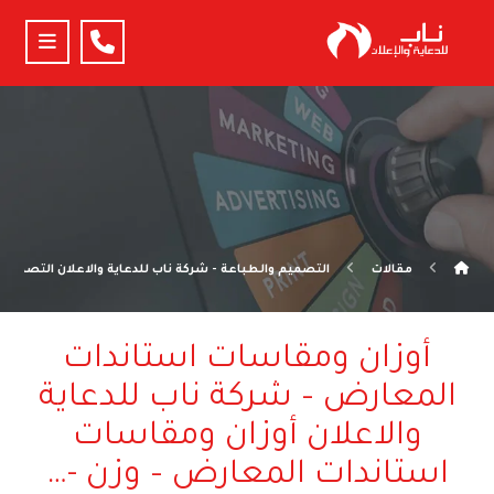
مقالات
التصميم والطباعة - شركة ناب للدعاية والاعلان التصميم و
أوزان ومقاسات استاندات
المعارض – شركة ناب للدعاية
والاعلان أوزان ومقاسات
استاندات المعارض – وزن -…