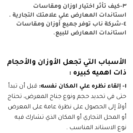
٣-كيف تأثر اختيار اوزان ومقاسات
استاندات المعارض علي علامتك التجارية .
٤-شركة ناب توفر جميع أوزان ومقاسات
استاندات المعارض للبيع.
الأسباب التي تجعل الأوزان والأحجام
ذات اهميه كبيره :
١- إلقاء نظره علي المكان نفسه:
قبل أن تبدأ
حتى في تحديد حجم ونوع جناح المعرض، تحتاج
أولاً إلى الحصول على نظرة عامة على المعرض
أو المحل التجاري أو المكان الذي تشارك فيه
نوع الاستاند المناسب .