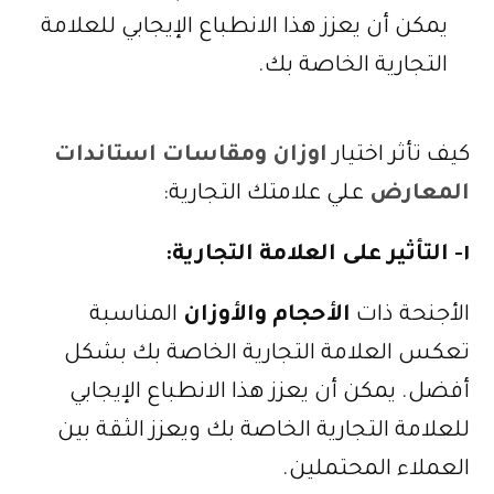
يمكن أن يعزز هذا الانطباع الإيجابي للعلامة
التجارية الخاصة بك.
كيف تأثر اختيار
اوزان ومقاسات استاندات
المعارض
علي علامتك التجارية:
١- التأثير على العلامة التجارية:
الأجنحة ذات
الأحجام والأوزان
المناسبة
تعكس العلامة التجارية الخاصة بك بشكل
أفضل. يمكن أن يعزز هذا الانطباع الإيجابي
للعلامة التجارية الخاصة بك ويعزز الثقة بين
العملاء المحتملين.