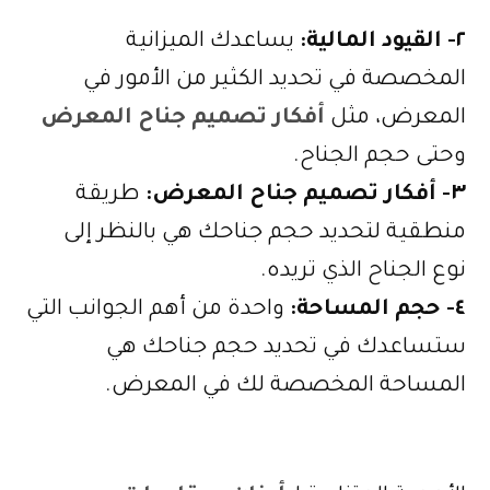
٢- القيود المالية:
يساعدك الميزانية
المخصصة في تحديد الكثير من الأمور في
المعرض، مثل
أفكار تصميم جناح المعرض
وحتى حجم الجناح.
٣- أفكار تصميم جناح المعرض:
طريقة
منطقية لتحديد حجم جناحك هي بالنظر إلى
نوع الجناح الذي تريده.
٤- حجم المساحة:
واحدة من أهم الجوانب التي
ستساعدك في تحديد حجم جناحك هي
المساحة المخصصة لك في المعرض.