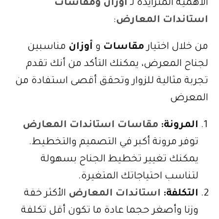
الأهمية المتزايدة لـ
أوزان ومقاسات
استاندات المعارض
:
من خلال اختيار
مقاسات
و
أوزان
مناسبين
لجناح المعرض، يمكنك التأكد من أنك تقدم
تجربة مثالية للزوار وتحقق أقصى استفادة من
المعرض
المرونة:
مقاسات استاندات المعارض
توفر مرونة أكبر في التصميم والتخطيط.
يمكنك تغيير تخطيط الجناح بسهولة
لتناسب احتياجاتك المتغيرة.
التكلفة:
استاندات المعارض
الأكثر خفة
وزنا وأصغر حجما عادة ما تكون أقل تكلفة