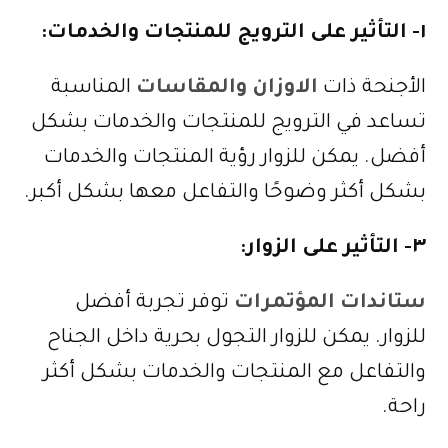
١- التأثير على الترويج للمنتجات والخدمات:
الأجنحة ذات
الاوزان والمقاسات
المناسبة
تساعد في الترويج للمنتجات والخدمات بشكل
أفضل. يمكن للزوار رؤية المنتجات والخدمات
بشكل أكثر وضوحًا والتفاعل معها بشكل أكبر.
٣- التأثير على الزوار:
ستاندات المؤتمرات
توفر تجربة أفضل
للزوار. يمكن للزوار التجول بحرية داخل الجناح
والتفاعل مع المنتجات والخدمات بشكل أكثر
راحة.