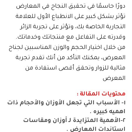
دورًا حاسمًا في تحقيق النجاح في المعارض
تؤثر بشكل كبير على الانطباع الأول للعلامة
التجارية الخاصة بك، وتؤثر على تجربة الزائر
وقدرته على التفاعل مع منتجاتك وخدماتك.
من خلال اختيار الحجم والوزن المناسبين لجناح
المعرض، يمكنك التأكد من أنك تقدم تجربة
مثالية للزوار وتحقق أقصى استفادة من
المعرض
محتويات المقالة :
١- الأسباب التي تجعل الأوزان والأحجام ذات
اهميه كبيره .
٢-
الأهمية المتزايدة لـ أوزان ومقاسات
استاندات
المعارض
.