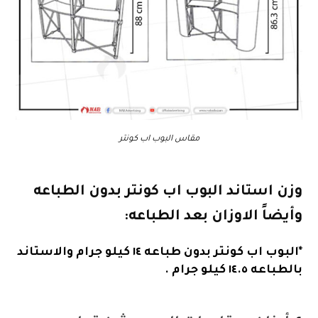
مقاس البوب اب كونتر
وزن استاند البوب اب كونتر بدون الطباعه
وأيضاً الاوزان بعد الطباعه:
*البوب اب كونتر بدون طباعه ١٤ كيلو جرام والاستاند
بالطباعه ١٤.٥ كيلو جرام .