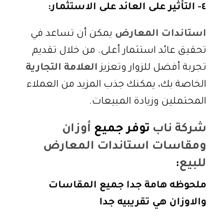
٤- التأثير على العائد على الاستثمار:
استاندات المعارض
يمكن أن تساعد في
تحقيق عائد استثمار أعلى. من خلال تقديم
تجربة أفضل للزوار وتعزيز
العلامة التجارية
الخاصة بك، يمكنك جذب المزيد من العملاء
المحتملين وزيادة المبيعات.
شركة ناب
توفر جميع
أوزان
ومقاسات استاندات المعارض
للبيع
:
ملحوظه هامة جدا جميع المقاسات
والاوزان هي تقريبيه جدا