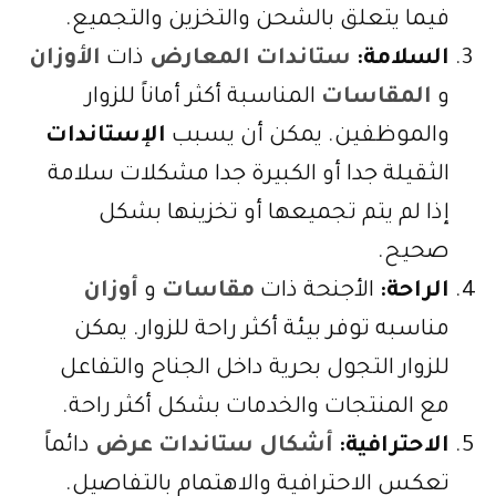
فيما يتعلق بالشحن والتخزين والتجميع.
السلامة:
ستاندات المعارض
ذات
الأوزان
و
المقاسات
المناسبة أكثر أماناً للزوار
والموظفين. يمكن أن يسبب
الإستاندات
الثقيلة جدا أو الكبيرة جدا مشكلات سلامة
إذا لم يتم تجميعها أو تخزينها بشكل
صحيح.
الراحة:
الأجنحة ذات
مقاسات
و
أوزان
مناسبه توفر بيئة أكثر راحة للزوار. يمكن
للزوار التجول بحرية داخل الجناح والتفاعل
مع المنتجات والخدمات بشكل أكثر راحة.
الاحترافية:
أشكال ستاندات عرض
دائماً
تعكس الاحترافية والاهتمام بالتفاصيل.