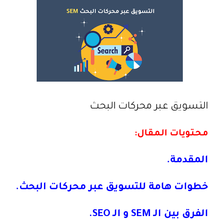
التسويق عبر محركات البحث
محتويات المقال:
المقدمة.
خطوات هامة للتسويق عبر محركات البحث.
الفرق بين الـ SEM و الـ SEO.