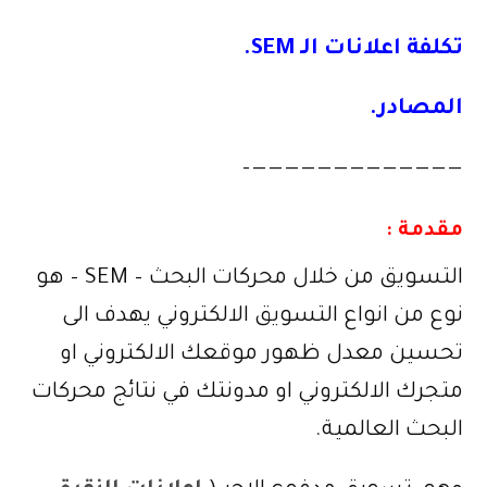
تكلفة اعلانات الـ SEM.
المصادر.
—————————————–
مقدمة :
التسويق من خلال محركات البحث – SEM – هو
نوع من انواع التسويق الالكتروني يهدف الى
تحسين معدل ظهور موقعك الالكتروني او
متجرك الالكتروني او مدونتك في نتائج محركات
البحث العالمية.