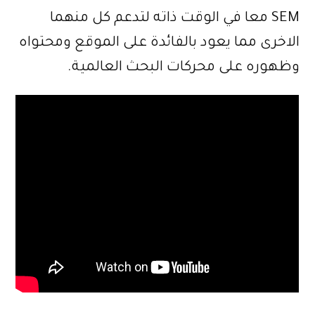
SEM معا في الوقت ذاته لتدعم كل منهما
الاخرى مما يعود بالفائدة على الموقع ومحتواه
وظهوره على محركات البحث العالمية.