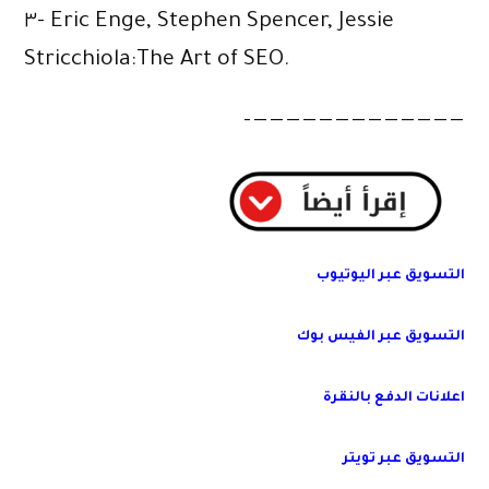
٣- Eric Enge, Stephen Spencer, Jessie
Stricchiola:The Art of SEO.
—————————————–
التسويق عبر اليوتيوب
التسويق عبر الفيس بوك
اعلانات الدفع بالنقرة
التسويق عبر تويتر