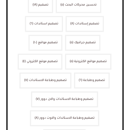
تحسين محركات البحث
(٥)
تصميم
(١٨)
تصميم إستاندات
(٨)
تصميم استاندات
(٦)
تصميم جرافيك
(٥)
تصميم مواقع
(١٠)
تصميم مواقع الكترونية
(٥)
تصميم موقع الكتروني
(٤)
تصميم وطباعة
(٦)
تصميم وطباعة الاستاندات
(٧)
تصميم وطباعة الاستاندات والان دوور
(٧)
تصميم وطباعة الاستاندات والاوت دوور
(٨)