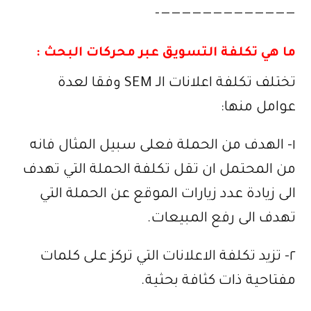
—————————————–
ما هي تكلفة التسويق عبر محركات البحث :
تختلف تكلفة اعلانات الـ SEM وفقا لعدة
عوامل منها:
١- الهدف من الحملة فعلى سبيل المثال فانه
من المحتمل ان تقل تكلفة الحملة التي تهدف
الى زيادة عدد زيارات الموقع عن الحملة التي
تهدف الى رفع المبيعات.
٢- تزيد تكلفة الاعلانات التي تركز على كلمات
مفتاحية ذات كثافة بحثية.