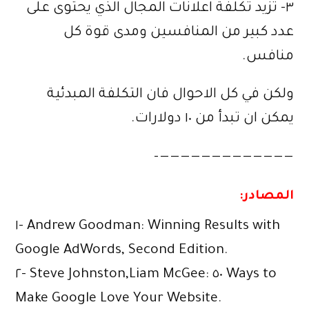
٣- تزيد تكلفة اعلانات المجال الذي يحتوى على
عدد كبير من المنافسين ومدى قوة كل
منافس.
ولكن في كل الاحوال فان التكلفة المبدئية
يمكن ان تبدأ من ١٠ دولارات.
—————————————–
المصادر:
١- Andrew Goodman: Winning Results with
Google AdWords, Second Edition.
٢- Steve Johnston,Liam McGee: ٥٠ Ways to
Make Google Love Your Website.