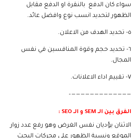
سواء كان الدفع بالنقرة او الدفع مقابل
الظهور لتحديد انسب نوع وافضل عائد.
٥- تحديد الهدف من الاعلان.
٦- تحديد حجم وقوة المنافسين في نفس
المجال.
٧- تقييم اداء الاعلانات.
—————————————–
الفرق بين الـ SEM و الـ SEO :
الاثنان يؤديان نفس الغرض وهو رفع عدد زوار
الموقع ونسبة الظهور على محركات البحث