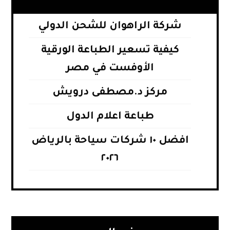
شركة الراهوان للشحن الدولي
كيفية تسعير الطباعة الورقية
الأوفست في مصر
مركز د.مصطفى درويش
طباعة اعلام الدول
افضل ١٠ شركات سياحة بالرياض
٢٠٢٦