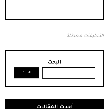
التعليقات معطلة
البحث
البحث
أحدث المقالات