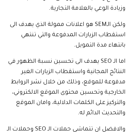
وزيادة الوعي بالعلامة التجارية.
ولكن الـSEM هو اعلانات ممولة الذي يهدف الى
استقطاب الزيارات المدفوعة والتي تنتهي
بانتهاء مدة التمويل.
اما الـ SEO يهدف الى تحسين نسبة الظهور في
النتائج المجانية واستقطاب الزيارات الغير
مدفوعة للموقع، وذلك من خلال نشر الروابط
الخارجية وتحسين محتوى الموقع الالكتروني،
والتركيز على الكلمات الدلالية، وامان الموقع
والتحديث الدائم له.
والافضل ان تتماشى حملات الـ SEO وحملات الـ