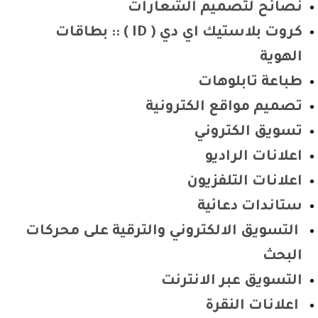
نصائح لتصميم الشعارات
كروت بلاستيك اي دي ( ID ) :: بطاقات
الهوية
طباعة تابلوهات
تصميم مواقع الكترونية
تسويق الكتروني
اعلانات الراديو
اعلانات التلفزيون
ستاندات دعائية
التسويق الالكتروني والترقية على محركات
البحث
التسويق عبر الانترنت
اعلانات النقرة