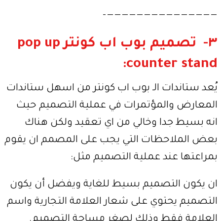
———————————————–
٣- تصميم بوب اب كونتر pop up
counter stand:
يُعد ستاندات الـ بوب اب كونتر من اسهل ستاندات
المعارض والمؤتمرات في عملية التصميم حيث
انه بسيط جدا وخالي من اي تعقيد ولكن هناك
بعض الملاحظات التي يجب على المصمم ان يقوم
بمراعتها عند عملية التصميم مثل:
ان يكون التصميم بسيط للغاية ويفضل أن يكون
التصميم يحتوي على شعار العلامة التجارية واسم
العلامة فقط وذلك لصغر مساحة التصميم.