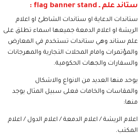
ستاند علم ـ flag banner stand :
ستاندات الدعاية او ستاندات الشاطئ او اعلام
الريشة او اعلام الدمعة جميعها اسماء تطلق على
علم ستاند وهي ستاندات تستخدم في المعارض
والمؤتمرات وامام المحلات التجارية والمهرجانات
والسفارات والجهات الحكومية.
يوحد منها العديد من الانواع والاشكال
والمقاسات والخامات فعلى سبيل المثال يوجد
منها:
اعلام الريشة / اعلام الدمعة / اعلام الدول / اعلام
المكتب.