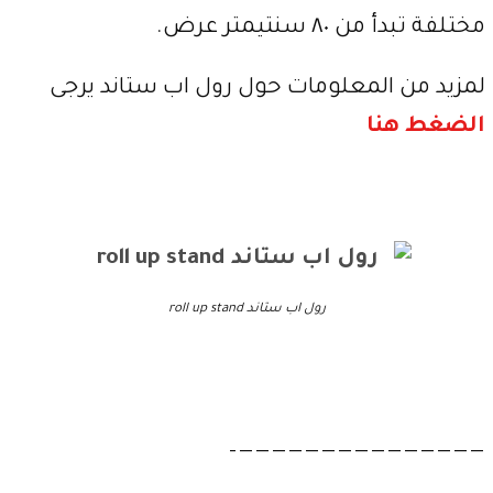
مختلفة تبدأ من ٨٠ سنتيمتر عرض.
لمزيد من المعلومات حول رول اب ستاند يرجى
الضغط هنا
رول اب ستاند roll up stand
———————————————–