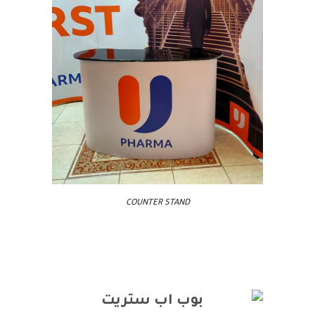
COUNTER STAND