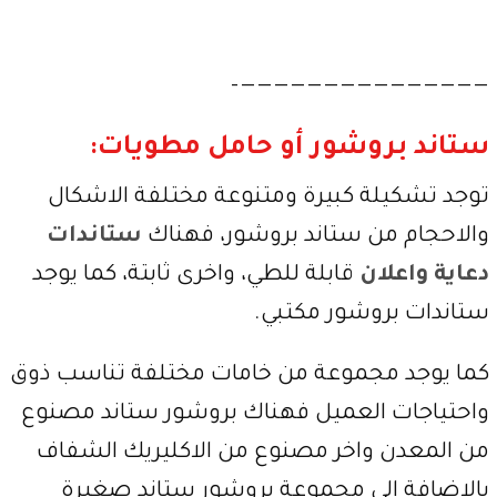
———————————————–
ستاند بروشور أو حامل مطويات:
توجد تشكيلة كبيرة ومتنوعة مختلفة الاشكال
والاحجام من ستاند بروشور، فهناك
ستاندات
دعاية واعلان
قابلة للطي، واخرى ثابتة، كما يوجد
ستاندات بروشور مكتبي.
كما يوجد مجموعة من خامات مختلفة تناسب ذوق
واحتياجات العميل فهناك بروشور ستاند مصنوع
من المعدن واخر مصنوع من الاكليريك الشفاف
بالاضافة الى مجموعة بروشور ستاند صغيرة