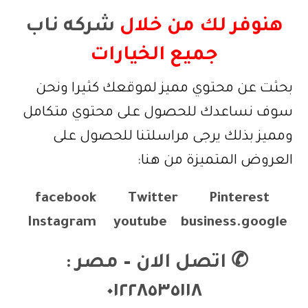
هنوفر لك من خلال
شركه ناب
جميع الخيارات
بحثت عن محتوي مميز لموقعك كثيرا ونحن
سوف نساعدك للحصول على محتوي متكامل
ومميز بذلك يرجى مراسلتنا للحصول على
العروض المتميزة من هنا:
facebook
Twitter
Pinterest
Instagram
youtube
business.google
✆
اتصل الان – مصر :
٠١٢٢٨٥٣٥١١٨