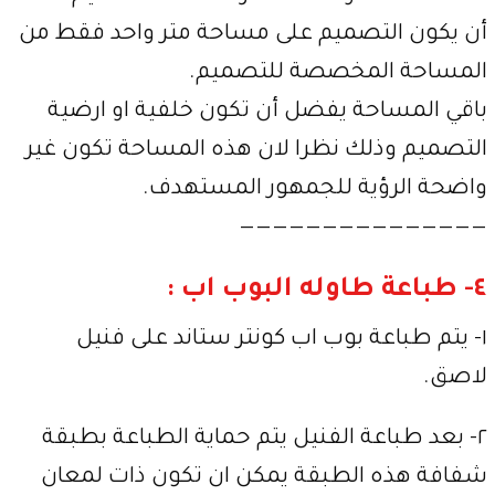
أن يكون التصميم على مساحة متر واحد فقط من
المساحة المخصصة للتصميم.
باقي المساحة يفضل أن تكون خلفية او ارضية
التصميم وذلك نظرا لان هذه المساحة تكون غير
واضحة الرؤية للجمهور المستهدف.
———————————————
٤- طباعة طاوله البوب اب :
١- يتم طباعة بوب اب كونتر ستاند على فنيل
لاصق.
٢- بعد طباعة الفنيل يتم حماية الطباعة بطبقة
شفافة هذه الطبقة يمكن ان تكون ذات لمعان