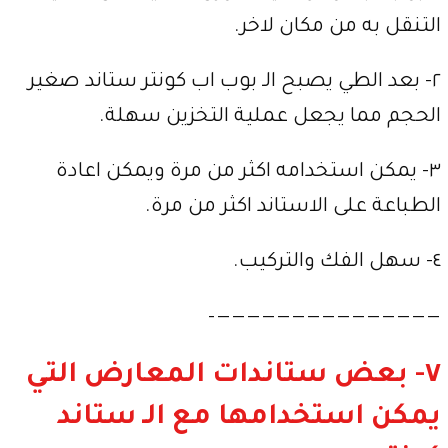
التنقل به من مكان لاخر.
٢- بعد الطي يصبح الـ بوب اب كونتر ستاند صغير
الحجم مما يجعل عملية التخزين سهلة.
٣- يمكن استخدامه اكثر من مرة ويمكن اعادة
الطباعة على الاستاند اكثر من مرة.
٤- سهل الفك والتركيب.
———————————————–
٧- بعض ستاندات المعارض التي
يمكن استخدامها مع الـ ستاند