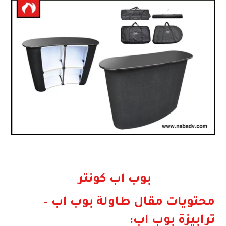
بوب اب كونتر
محتويات مقال طاولة بوب اب –
ترابيزة بوب اب: