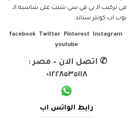
في تركيب الـ بي في سي شيت على شاسيه الـ
بوب اب كونتر ستاند.
facebook
Twitter
Pinterest
Instagram
youtube
✆
اتصل الان – مصر :
٠١٢٢٨٥٣٥١١٨
رابط الواتس اب