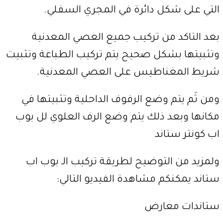
التي على شكل دائرة في المجري السفلي.
بعد التاكد من تركيب جميع العصي المعدنية
وتثبيتها بشكل صحيح يتم تركيب الطباعة وتثبيت
شريط المغناطيس على العصي المعدنية.
ومن ثَم يتم وضع الرفوف الداحلية وتثبيتها في
مكانها وبعد ذلك يتم وضع الرف العلوي لل بوب
اب كونتر ستاند
ولمزيد من التوضيح لطريقة تركيب الـ بوب اب
ستاند يمكنكم مشاهدة الفيديو التالي:
ستاندات معارض