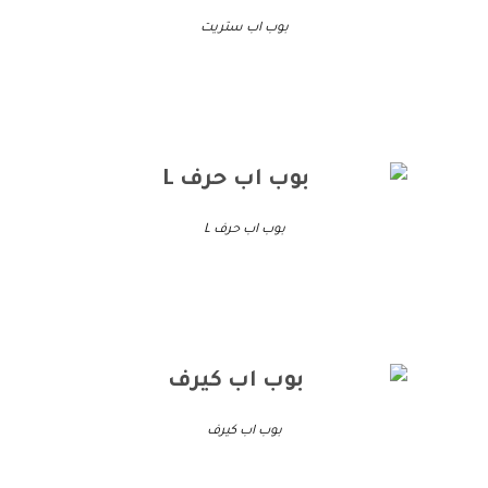
بوب اب ستريت
بوب اب حرف L
بوب اب كيرف