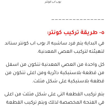
بوب اب كونتر
———————————————
٥- طريقة تركيب كونتر:
في البداية يتم فرد ساشيه الـ بوب اب كونتر ستاند
لتهيئته لتركيب العصي المعدنية.
كل واحدة من العصي المعدنية تتكون من اسفل
من قطعة بلاستيكية دائرية ومن اعلى تتكون من
قطعة بلاستيكية على شكل مثلث.
يتم تركيب القطعة التي على شكل مثلث من اعلى
في الفتحة المخصصة لذلك ويتم تركيب القطعة