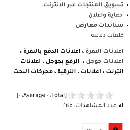
تسويق المنتجات عبر الانترنت.
دعاية واعلان
ستاندات معارض
كلمات دلالية :
اعلانات النقرة
، اعلانات الدفع بالنقرة ،
اعلانات جوجل
، الرفع بجوجل ، اعلانات
انترنت ، اعلانات ، الترقية ، محركات البحث
]
٠
Average:
٠
[Total:
عدد المشاهدات:
١٬١٤٥