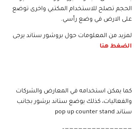
الحجم تصلح للاستخدام المكتبي واخرى توضع
على الارض في وضع رأسي.
لمزيد من المعلومات حول بروشور ستاند يرجى
الضغط هنا
كما يمكن استخدامه في المعارض والشركات
والفعاليات، كذلك يوضع ستاند برشور بجانب
ستاند pop up counter stand
———————————————–