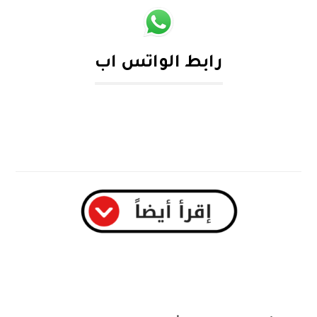
رابط الواتس اب