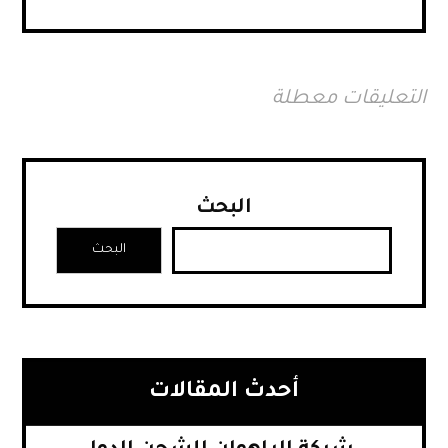
التعليقات معطلة
البحث
البحث
أحدث المقالات