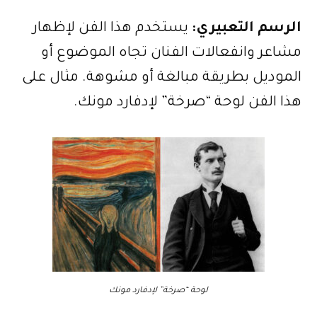
الرسم التعبيري:
يستخدم هذا الفن لإظهار
مشاعر وانفعالات الفنان تجاه الموضوع أو
الموديل بطريقة مبالغة أو مشوهة. مثال على
هذا الفن لوحة “صرخة” لإدفارد مونك.
لوحة “صرخة” لإدفارد مونك