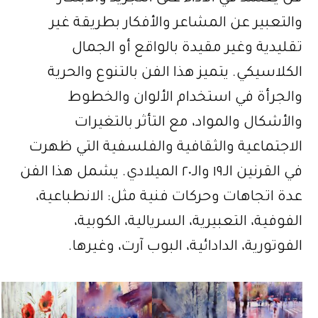
والتعبير عن المشاعر والأفكار بطريقة غير
تقليدية وغير مقيدة بالواقع أو الجمال
الكلاسيكي. يتميز هذا الفن بالتنوع والحرية
والجرأة في استخدام الألوان والخطوط
والأشكال والمواد، مع التأثر بالتغيرات
الاجتماعية والثقافية والفلسفية التي ظهرت
في القرنين الـ١٩ والـ٢٠ الميلادي. يشمل هذا الفن
عدة اتجاهات وحركات فنية مثل: الانطباعية،
الفوفية، التعبيرية، السريالية، الكوبية،
الفوتورية، الدادائية، البوب آرت، وغيرها.