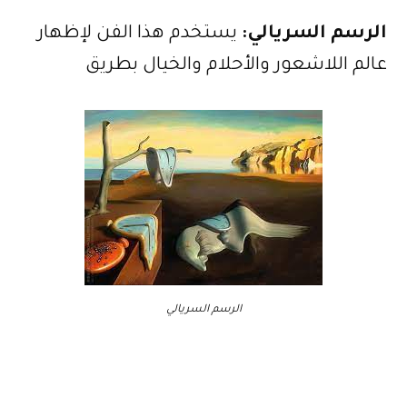
الرسم السريالي:
يستخدم هذا الفن لإظهار
عالم اللاشعور والأحلام والخيال بطريق
الرسم السريالي