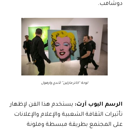
دوشامب.
لوحة “كانز مارلين” لأندي وارهول
الرسم البوب آرت:
يستخدم هذا الفن لإظهار
تأثيرات الثقافة الشعبية والإعلام والإعلانات
على المجتمع بطريقة مبسطة وملونة