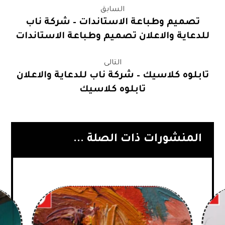
السابق
تصميم وطباعة الاستاندات – شركة ناب
للدعاية والاعلان تصميم وطباعة الاستاندات
التالى
تابلوه كلاسيك – شركة ناب للدعاية والاعلان
تابلوه كلاسيك
المنشورات ذات الصلة ...