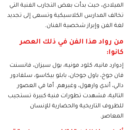
الميلادي، حيث بدأت بعض التجارب الفنية التي
تخالف المدارس الكلاسيكية وتسعى إلى تجديد
لغة الفن وإبراز شخصية الفنان.
من رواد هذا الفن في ذلك العصر
كانوا:
إدوارد مانيه، كلود مونيه، بول سيزان، فانسنت
فان جوخ، باول جوجان، بابلو بيكاسو، سلفادور
دالي، أندي وارهول، وغيرهم. أما في العصور
التالية، فشهدت تطورات فنية كبيرة تستجيب
للظروف التاريخية والحضارية للإنسان
المعاصر.