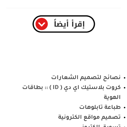
نصائح لتصميم الشعارات
كروت بلاستيك اي دي ( ID ) :: بطاقات
الهوية
طباعة تابلوهات
تصميم مواقع الكترونية