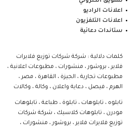
تسويق الكتروني
اعلانات الراديو
اعلانات التلفزيون
ستاندات دعائية
كلمات دلالية : شركة شركات توزيع فلايرات
فلاير ، بروشور ، منشورات ، مطبوعات اعلانية ،
مطبوعات تجارية ، الجيزة ، القاهرة ، مصر ،
الهرم ، فيصل ، دعاية واعلان ، وكالة ، وكالات
تابلوه ، تابلوهات ، تابلوة ، طباعة ، تابلوهات
مودرن ، تابلوهات كلاسيك ، شركة شركات
توزيع فلايرات فلاير ، بروشور ، منشورات ،