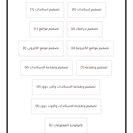
تصميم إستاندات
(٨)
تصميم استاندات
(٦)
تصميم جرافيك
(٥)
تصميم مواقع
(١٠)
تصميم مواقع الكترونية
(٥)
تصميم موقع الكتروني
(٤)
تصميم وطباعة
(٦)
تصميم وطباعة الاستاندات
(٧)
تصميم وطباعة الاستاندات والان دوور
(٧)
تصميم وطباعة الاستاندات والاوت دوور
(٨)
تكنولوجيا المعلومات
(٤)