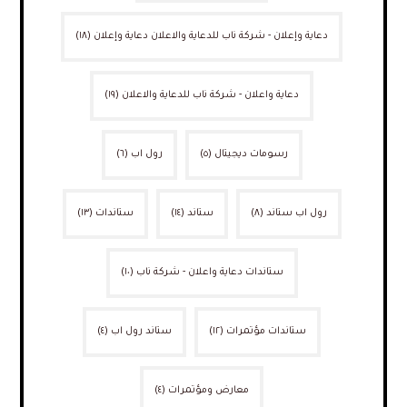
دعاية وإعلان - شركة ناب للدعاية والاعلان دعاية وإعلان
(١٨)
دعاية واعلان - شركة ناب للدعاية والاعلان
(١٩)
رسومات ديجيتال
(٥)
رول اب
(٦)
رول اب ستاند
(٨)
ستاند
(١٤)
ستاندات
(١٣)
ستاندات دعاية واعلان - شركة ناب
(١٠)
ستاندات مؤتمرات
(١٢)
ستاند رول اب
(٤)
معارض ومؤتمرات
(٤)