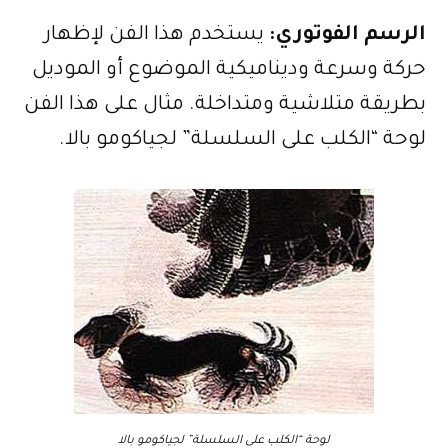
الرسم الفوتوري:
يستخدم هذا الفن لإظهار
حركة وسرعة وديناميكية الموضوع أو الموديل
بطريقة متلاشية ومتداخلة. مثال على هذا الفن
لوحة “الكلب على السلسلة” لجياكومو بالا.
لوحة “الكلب على السلسلة” لجياكومو بالا