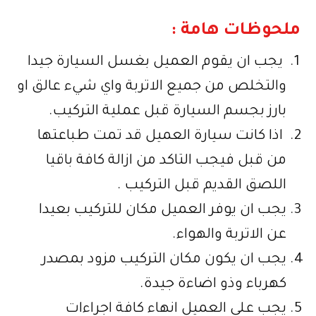
ملحوظات هامة :
يجب ان يقوم العميل بغسل السيارة جيدا
والتخلص من جميع الاتربة واي شيء عالق او
بارز بجسم السيارة قبل عملية التركيب.
اذا كانت سيارة العميل قد تمت طباعتها
من قبل فيجب التاكد من ازالة كافة باقيا
اللصق القديم قبل التركيب .
يجب ان يوفر العميل مكان للتركيب بعيدا
عن الاتربة والهواء.
يجب ان يكون مكان التركيب مزود بمصدر
كهرباء وذو اضاءة جيدة.
يجب على العميل انهاء كافة اجراءات