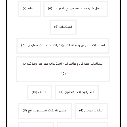
أفضل شركة تصميم مواقع الكترونية
(4)
استاند
(7)
استاندات
(6)
استاندات معارض وستاندات مؤتمرات - ستاندات معارض
(23)
استاندات معارض ومؤتمرات - استاندات معارض ومؤتمرات
(10)
استراتيجيات المحتوى
(4)
اعلانات
(14)
اعلانات جوجل
(4)
افضل شركات تصميم مواقع
(8)