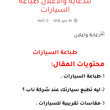
للدعاية والاعلان طباعة
السيارات
30 مايو، 2014
2661
طباعة السيارات
محتويات المقال:
1-
طباعة السيارات .
2-
ليه تطبع سيارتك عند شركة ناب ؟
3-
مقاسات تقريبية للسيارات .