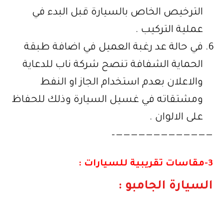
الترخيص الخاص بالسيارة قبل البدء في
عملية التركيب .
في حالة عد رغبة العميل في اضافة طبقة
الحماية الشفافة تنصح شركة ناب للدعاية
والاعلان بعدم استخدام الجاز او النفط
ومشتقاته في غسيل السيارة وذلك للحفاظ
على الالوان .
—————————————–
3-مقاسات تقريبية للسيارات :
السيارة الجامبو :