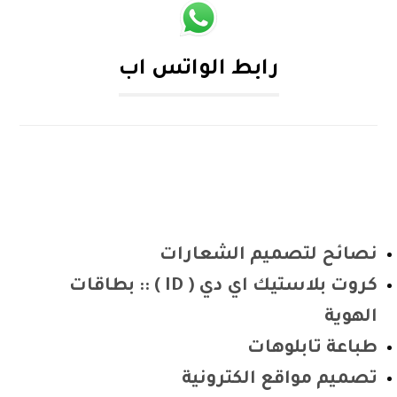
رابط الواتس اب
نصائح لتصميم الشعارات
كروت بلاستيك اي دي ( ID ) :: بطاقات
الهوية
طباعة تابلوهات
تصميم مواقع الكترونية