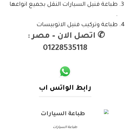
طباعة فنيل السيارات النقل بجميع انواعها
.
طباعة وتركيب فنيل الاتوبيسات
✆
اتصل الان – مصر :
01228535118
رابط الواتس اب
طباعة السيارات