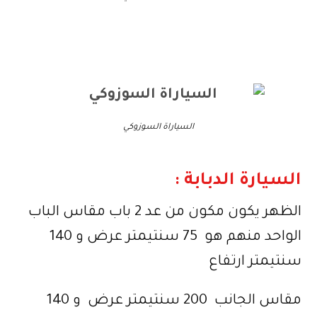
السياراة السوزوكي
السيارة الدبابة :
الظهر يكون مكون من عد 2 باب مقاس الباب
الواحد منهم هو 75 سنتيمتر عرض و 140
سنتيمتر ارتفاع
مقاس الجانب 200 سنتيمتر عرض و 140