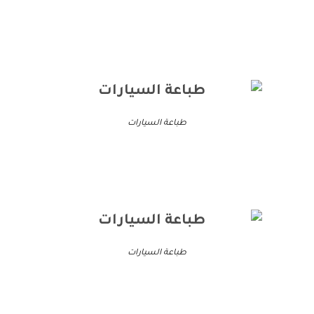
طباعة السيارات
طباعة السيارات