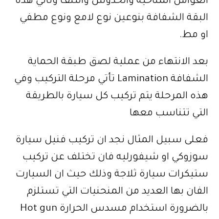
العوامل المناخية والخدوش والتلف وتاتي هذه
البقة الشفافة بنوعين نوع لامع ونوع مطفي
او مط.
بعد الانتهاء من عملية لصق طبقة الحماية
الشفافة Lamination تأتي مرحلة التركيب وفي
هذه المرحلة يتم تركيب كل سيارة بالطريقة
التي تتناسب معها
فعلى سبيل المثال نجد ان تركيب فنيل سيارة
سوزوكي او شيفورليه فان تختلف عن تركيب
ستيكرات سيارة ثلاجة وذلك حيث ان السيارت
الفان بها العديد من المنحنيات التي تستلزم
بالضرورة استخدام مسدس الحرارة Hot gun