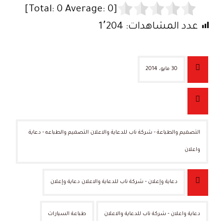
]
0
Average:
0
[Total:
عدد المشاهدات:
1٬204
30 مايو، 2014
التصميم والطباعة - شركة ناب للدعاية والاعلان التصميم والطباعه - دعاية
واعلان
دعاية وإعلان - شركة ناب للدعاية والاعلان دعاية وإعلان
دعاية واعلان - شركة ناب للدعاية والاعلان
طباعة السيارات