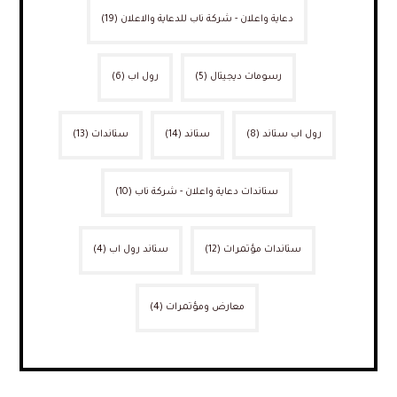
دعاية واعلان - شركة ناب للدعاية والاعلان
(19)
رسومات ديجيتال
(5)
رول اب
(6)
رول اب ستاند
(8)
ستاند
(14)
ستاندات
(13)
ستاندات دعاية واعلان - شركة ناب
(10)
ستاندات مؤتمرات
(12)
ستاند رول اب
(4)
معارض ومؤتمرات
(4)