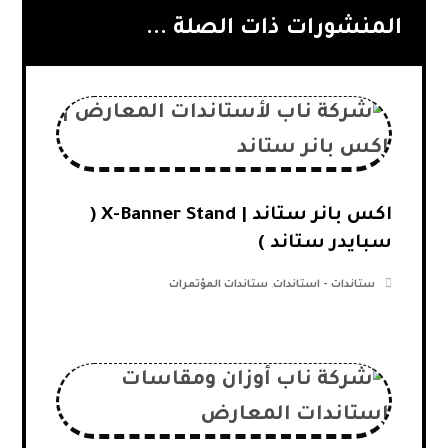
المنشورات ذات الصلة ...
اكس بانر ستاند | X-Banner Stand (
سبايدر ستاند )
ستاندات - استاندات
,
ستاندات المؤتمرات