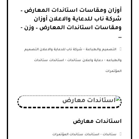
أوزان ومقاسات استاندات المعارض –
شركة ناب للدعاية والاعلان أوزان
ومقاسات استاندات المعارض – وزن -
…
التصميم والطباعة - شركة ناب للدعاية والاعلان التصميم
والطباعه - دعاية واعلان
,
ستاندات - استاندات
,
ستاندات
المؤتمرات
استاندات معارض
ستاندات - استاندات
,
ستاندات المؤتمرات