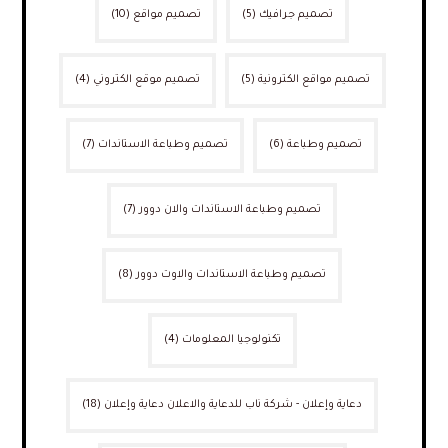
تصميم جرافيك
(5)
تصميم مواقع
(10)
تصميم مواقع الكترونية
(5)
تصميم موقع الكتروني
(4)
تصميم وطباعة
(6)
تصميم وطباعة الاستاندات
(7)
تصميم وطباعة الاستاندات والان دوور
(7)
تصميم وطباعة الاستاندات والاوت دوور
(8)
تكنولوجيا المعلومات
(4)
دعاية وإعلان - شركة ناب للدعاية والاعلان دعاية وإعلان
(18)