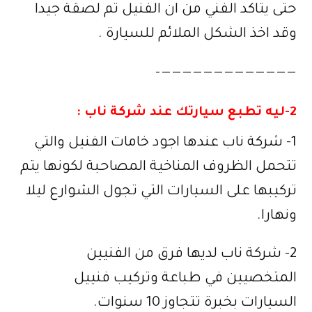
حتى يتاكد الفني من ان الفنيل تم لصقة جيدا
وقد اخذ الشكل الملائم للسيارة .
—————————————–
2-ليه تطبع سيارتك عند شركة ناب :
1- شركة ناب عندها اجود خامات الفنيل والتي
تتحمل الظروف المناخية المصاحبة لكونها يتم
تركيبها على السيارات التي تجول الشوارع ليلا
ونهارا.
2- شركة ناب لديها فرق من الفنيين
المتخصيين في طباعة وتركيب فنييل
السيارات بخبرة تتجاوز 10 سنوات.