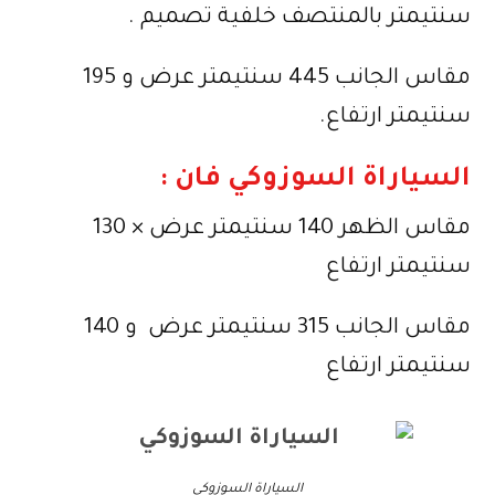
سنتيمتر بالمنتصف خلفية تصميم .
مقاس الجانب 445 سنتيمتر عرض و 195
سنتيمتر ارتفاع.
السياراة السوزوكي فان :
مقاس الظهر 140 سنتيمتر عرض × 130
سنتيمتر ارتفاع
مقاس الجانب 315 سنتيمتر عرض و 140
سنتيمتر ارتفاع
السياراة السوزوكي