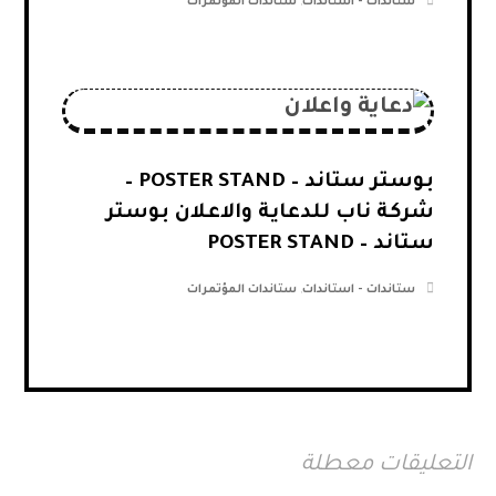
ستاندات - استاندات
,
ستاندات المؤتمرات
بوستر ستاند – POSTER STAND –
شركة ناب للدعاية والاعلان بوستر
ستاند – POSTER STAND
ستاندات - استاندات
,
ستاندات المؤتمرات
التعليقات معطلة