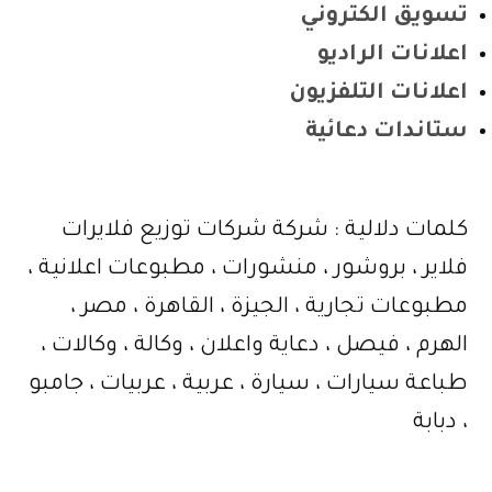
تسويق الكتروني
اعلانات الراديو
اعلانات التلفزيون
ستاندات دعائية
كلمات دلالية : شركة شركات توزيع فلايرات
فلاير ، بروشور ، منشورات ، مطبوعات اعلانية ،
مطبوعات تجارية ، الجيزة ، القاهرة ، مصر ،
الهرم ، فيصل ، دعاية واعلان ، وكالة ، وكالات ،
طباعة سيارات ، سيارة ، عربية ، عربيات ، جامبو
، دبابة