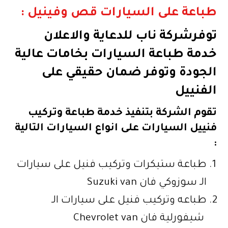
طباعة على السيارات قص وفينيل :
توفر
شركة ناب للدعاية
والاعلان
خدمة طباعة السيارات بخامات عالية
الجودة وتوفر ضمان حقيقي على
الفنييل
تقوم الشركة بتنفيذ خدمة طباعة وتركيب
فنييل السيارات على انواع السيارات التالية
:
طباعة ستيكرات وتركيب فنيل على سيارات
الـ سوزوكي فان Suzuki van
طباعه وتركيب فنيل على سيارات الـ
شيفورلية فان Chevrolet van