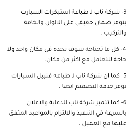
3- شركة ناب لـ طباعة استيكرات السيارت
بتوفر ضمان حقيقي على الالوان والخامة
والتركيب .
4- كل ما تحتاجه سوف تجده في مكان واحد ولا
حاجة للتعامل مع اكثر من مكان.
5- كما ان شركة ناب لـ طباعه فنييل السيارات
توفر خدمة التصميم ايضا .
6- كما تتميز شركة ناب للدعاية والاعلان
بالسرعة في التنفيذ والالتزام بالمواعيد المتفق
عليها مع العميل .