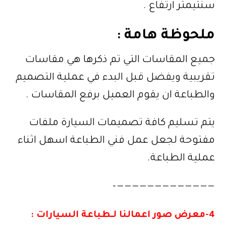
سنتيمتر ارتفاع .
ملحوظة هامة :
جميع المقاسات التي تم ذكرها هي مقاسات
تقريبية ويفضل قبل البدء في عملية التصميم
والطباعة ان يقوم العميل برفع المقاسات .
يتم تسليم كافة تصميمات السيارة ملفات
مفتوحة لجعل عمل فني الطباعة اسهل اثناء
عملية الطباعة.
—————————————–
4-معرض صور اعمالنا لـطباعة السيارات :