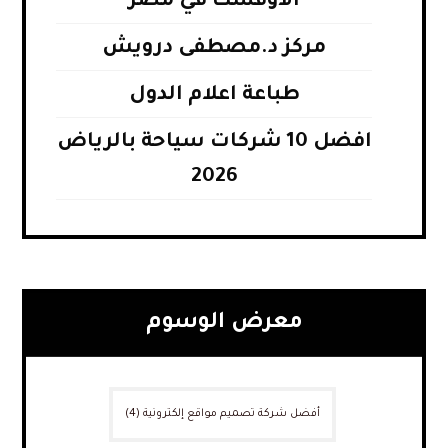
الأوفست في مصر
مركز د.مصطفى درويش
طباعة اعلام الدول
افضل 10 شركات سياحة بالرياض
2026
معرض الوسوم
أفضل شركة تصميم مواقع إلكترونية
(4)