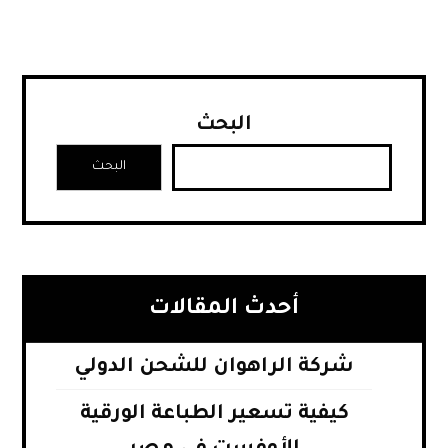
البحث
البحث
أحدث المقالات
شركة الراهوان للشحن الدولي
كيفية تسعير الطباعة الورقية