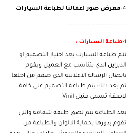
4-
معرض صور اعمالنا لـطباعة السيارات
—————————————–
1-طباعة السيارات :
تتم طباعة السيارت بعد اختيار التصميم او
الديزاين الذي يتناسب مع العميل ويقوم
بايصال الرسالة الاعلانية الذي صمم من اجلها
ثم بعد ذلك يتم طباعة التصميم على خامة
لاصقة تسمى فنيل Vinil .
بعد الطباعة يتم لصق طبقة شفافة والتي
تقوم بدورها بحماية الالوان والطباعة من