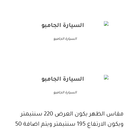
السيارة الجامبو
السيارة الجامبو
مقاس الظهر يكون العرض 220 سنتيمتر
ويكون الارتفاع 195 سنتيمتر ويتم اضافة 50