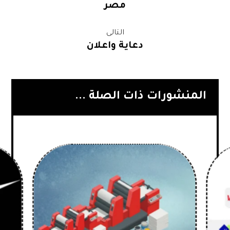
مصر
التالى
دعاية واعلان
المنشورات ذات الصلة ...