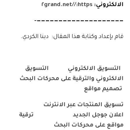
الالكتروني:
https://٢grand.net
————————————————————-
قام بإعداد وكتابة هذا المقال: دينا الكردي.
التسويق الالكتروني
التسويق
الالكتروني والترقية على محركات البحث
تصميم مواقع
تسويق المنتجات عبر الانترنت
اعلان جوجل الجديد
ترقية
مواقع على محركات البحث