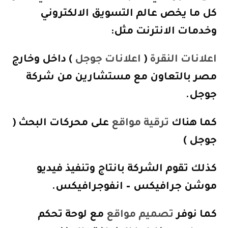
كل ما يخص عالم التسويق الالكتروني
وخدمات الانترنت مثل:
اعلانات النقرة
(
اعلانات جوجل
) داخل وخارج
مصر بالتعاون مع مستشارين من شركة
جوجل.
كما هناك
ترقية مواقع
على محركات البحث (
جوجل )
كذلك تقوم الشركة بانتاج وتنفيذ فيديو
موشن جرافيكس – انفوجرافيكس.
كما نوفر
تصميم مواقع
مع لوحة تحكم