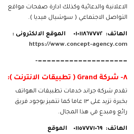
الاعلانية والدعائية وكذلك ادارة صفحات مواقع
التواصل الاجتماعي ( سوشيال ميديا ).
الهاتف:
٠١٠١١٨٦٧٧٧٢
الموقع الالكترونى :
https://www.concept-agency.com
————————————————————-
٨-
شركة Grand ( تطبيقات الانترنت )
:
تقدم شركة جراند خدمات تطبيقات الهواتف
بخبرة تزيد على ١٣ عاما كما تتميز بوجود فريق
رائع ومبدع في هذا المجال.
الهاتف:
٠١١٥٧٧٧١٠٦٩
الموقع