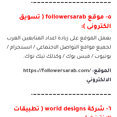
————————————————————-
٥- موقع followersarab ( تسويق
الكترونى ):
يعمل الموقع على زيادة اعداد المتابعين العرب
لجميع مواقع التواصل الاجتماعي / انستجرام /
يوتيوب / فيس بوك / وكذلك تيك توك.
الموقع
:
https://followersarab.com/
الالكتروني
————————————————————-
٦- شركة world designs ( تطبيقات