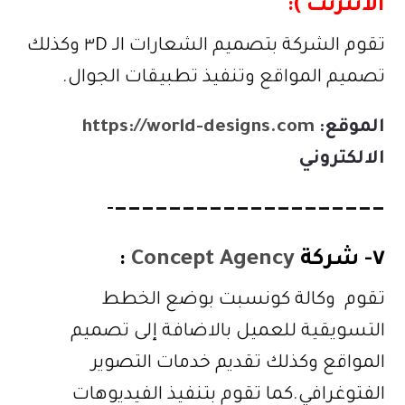
الانترنت ):
تقوم الشركة بتصميم الشعارات الـ ٣D وكذلك
تصميم المواقع وتنفيذ تطبيقات الجوال.
الموقع
:
https://world-designs.com
الالكتروني
————————————————————-
٧-
شركة
Concept Agency
:
تقوم وكالة كونسبت بوضع الخطط
التسويقية للعميل بالاضافة إلى تصميم
المواقع وكذلك تقديم خدمات التصوير
الفتوغرافي.كما تقوم بتنفيذ الفيديوهات