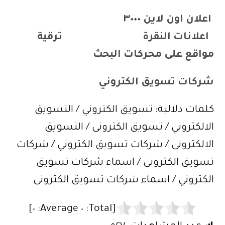
اعلان اون لاين ٣٠٠٠
اعلانات النقرة
ترقية
مواقع على محركات البحث
شركات تسويق الكتروني
كلمات دلالية: تسويق الكتروني / التسويق
الالكتروني / تسويق الكترونى / التسويق
الالكترونى / شركات تسويق الكتروني / شركات
تسويق الكترونى / اسماء شركات تسويق
الكتروني / اسماء شركات تسويق الكترونى
]
٠
Average:
٠
[Total: