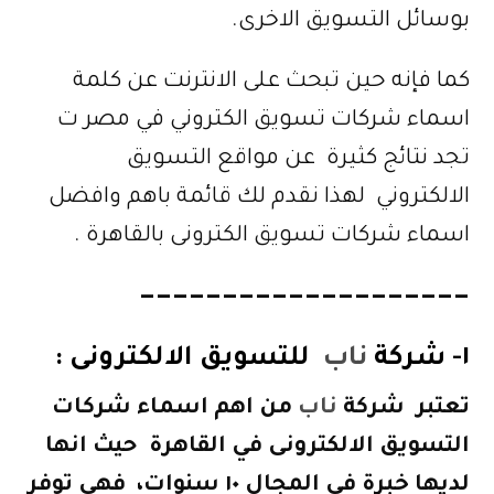
بوسائل التسويق الاخرى.
كما فإنه حين تبحث على الانترنت عن كلمة
اسماء شركات تسويق الكتروني في مصر ت
تجد نتائج كثيرة عن مواقع التسويق
الالكتروني لهذا نقدم لك قائمة باهم وافضل
اسماء شركات تسويق الكترونى بالقاهرة .
————————————————————
١-
شركة
ناب
للتسويق الالكترونى :
تعتبر
شركة
ناب
من اهم اسماء شركات
التسويق الالكترونى في القاهرة حيث انها
لديها خبرة في المجال ١٠ سنوات، فهي
توفر