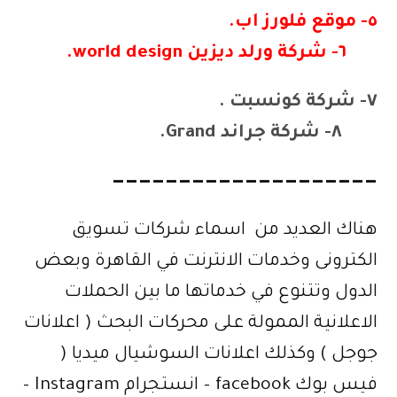
٥- موقع فلورز اب.
٦- شركة ورلد ديزين world design.
٧- شركة كونسبت .
٨- شركة جراند Grand.
————————————————————
هناك العديد من اسماء شركات تسويق
الكترونى وخدمات الانترنت في القاهرة وبعض
الدول وتتنوع في خدماتها ما بين الحملات
الاعلانية الممولة على محركات البحث ( اعلانات
جوجل ) وكذلك اعلانات السوشيال ميديا (
فيس بوك facebook – انستجرام Instagram –