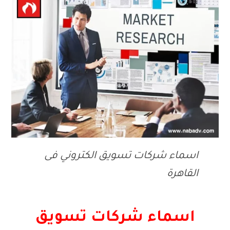
اسماء شركات تسويق الكتروني فى
القاهرة
اسماء شركات تسويق