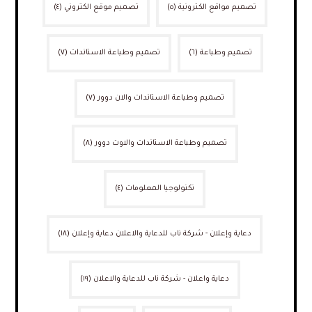
تصميم مواقع الكترونية
(٥)
تصميم موقع الكتروني
(٤)
تصميم وطباعة
(٦)
تصميم وطباعة الاستاندات
(٧)
تصميم وطباعة الاستاندات والان دوور
(٧)
تصميم وطباعة الاستاندات والاوت دوور
(٨)
تكنولوجيا المعلومات
(٤)
دعاية وإعلان - شركة ناب للدعاية والاعلان دعاية وإعلان
(١٨)
دعاية واعلان - شركة ناب للدعاية والاعلان
(١٩)