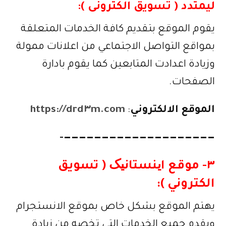
ليمتدد
( تسويق الكترونى ):
يقوم الموقع بتقديم كافة الخدمات المتعلقة
بمواقع التواصل الاجتماعي من اعلانات ممولة
وزيادة اعدادت المتابعين كما يقوم بادارة
الصفحات.
الموقع الالكتروني
:
https://drd٣m.com
————————————————————-
٣- موقع اینستانیک ( تسويق
الكتروني ):
يهتم الموقع بشكل خاص بموقع الانستجرام
ويقدم جميع الخدمات التي تخصه من زيادة