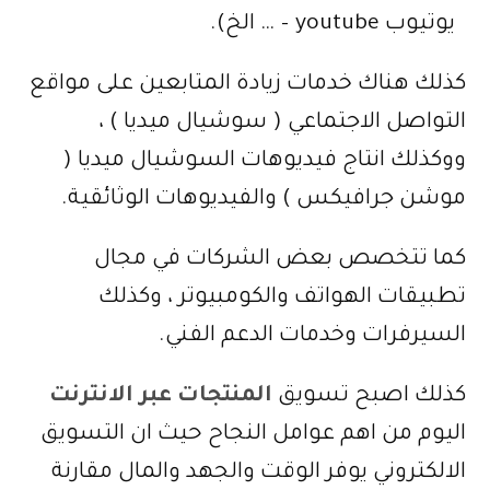
يوتيوب youtube – … الخ).
كذلك هناك خدمات زيادة المتابعين على مواقع
التواصل الاجتماعي ( سوشيال ميديا ) ،
ووكذلك انتاج فيديوهات السوشيال ميديا (
موشن جرافيكس ) والفيديوهات الوثائقية.
كما تتخصص بعض الشركات في مجال
تطبيقات الهواتف والكومبيوتر ، وكذلك
السيرفرات وخدمات الدعم الفني.
كذلك اصبح تسويق
المنتجات عبر الانترنت
اليوم من اهم عوامل النجاح حيث ان التسويق
الالكتروني يوفر الوقت والجهد والمال مقارنة