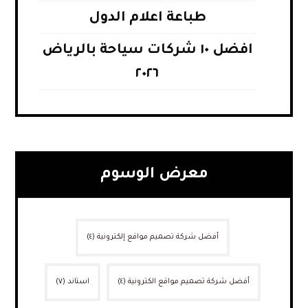
طباعة اعلام الدول
افضل ١٠ شركات سياحة بالرياض
٢٠٢٦
معرض الوسوم
أفضل شركة تصميم مواقع إلكترونية
(٤)
أفضل شركة تصميم مواقع الكترونية
(٤)
استاند
(٧)