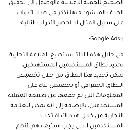
الصحيح للحملة الاعلانية والوصول الى تحقيق
الهدف المنشود منها نذكر من هذه الأدوات
على سبيل المثال لا الحصر الأدوات التالية:
١-Google Ads:
من خلال هذه الأداة تستطيع العلامة التجارية
تحديد نطاق المستخدمين المستهدفين،
يمكن تحديد هذا النطاق من خلال تخصيص
النطاق الجغرافي أو تخصيص بناء على
المعلومات التي تم جمعها عن طبيعة العملاء
المستهدفين، بالإضافة إلى أنه يمكن للعلامة
التجارية من خلال هذه الأداة تحديد
المستخدمين الذين يجب استبعادهم لأنهم