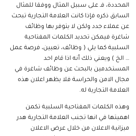
المحددة، فـ على سبيل المثال ووفقا للمثال
السابق ذكره فإذا كانت العلامة التجارية تبحث
عن عملاء جدد ولكن لا يتوفر بها وظائف
شاغرة فيمكن تحديد الكلمات المفتاحية
السلبية كما يلي ( وظائف، تعيين، فرصة عمل
… الخ ) ويعني ذلك أنه اذا قام احد
المستخدمين بالبحث عن وظائف شاغرة في
مجال الامن والحراسة فلا يظهر اعلان هذه
العلامة التجارية له.
وهذه الكلمات المفتاحية السلبية تكمن
اهميتها في انها تجنب العلامة التجارية هدر
ميزانية الاعلان من خلال عرض الاعلان