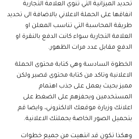
تحديد الميزانية التي تنوي العلامة التجارية
انفاقها على الحملة الاعلاني بالاضافة الى تحديد
طريقة المحاسبة التي تناسب المعلن او
العلامة التجارية سواء كانت الدفع بالنقرة او
الدفع مقابل عدد مرات الظهور.
الخطوة السادسة وهي كتابة محتوى الحملة
الاعلانية وتاكد من كتابة محتوى قصير ولكن
مميز بحيث يعمل على جذب اهتمام
المستخدمين ويحفزهم على الضغط على
اعلانك وزيارة موقعك الالكتروني، وايضا قم
بتحميل الصور الخاصة بحملتك الاعلانية.
وهكذا تكون قد انتهيت من جميع خطوات