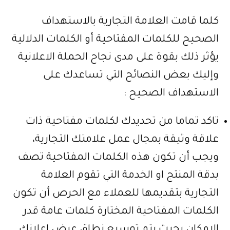
كلما قامت العلامة التجارية بالاستهداف
الصحيح للكلمات المفتاحية أو الكلمات الدلالية
يؤثر ذلك بقوة على مدى نجاح الحملة الاعلانية
وإليك بعض النصائح التي تساعدك على
الاستهداف الصحيح :
تاكد تماما من تحديدك لكلمات مفتاحية ذات
علاقة وثيقة بمجال عمل علامتك التجارية،
ويجب أن تكون هذه الكلمات المفتاحية تصف
بدقة المنتج او الخدمة التي تقوم العلامة
التجارية بتقديمها للعملاء مع الحرص أن تكون
الكلمات المفتاحية المختارة كلمات عامة قدر