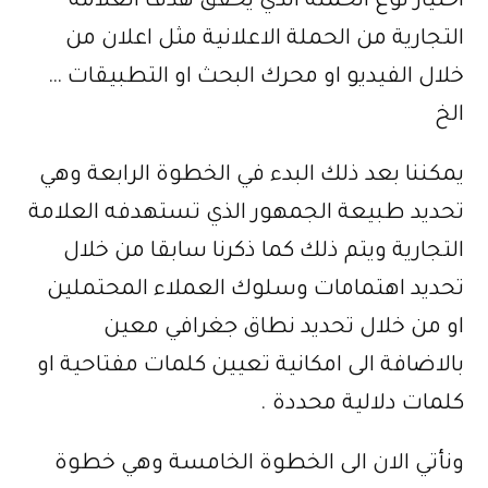
اختيار نوع الحملة الذي يحقق هدف العلامة
التجارية من الحملة الاعلانية مثل اعلان من
خلال الفيديو او محرك البحث او التطبيقات …
الخ
يمكننا بعد ذلك البدء في الخطوة الرابعة وهي
تحديد طبيعة الجمهور الذي تستهدفه العلامة
التجارية ويتم ذلك كما ذكرنا سابقا من خلال
تحديد اهتمامات وسلوك العملاء المحتملين
او من خلال تحديد نطاق جغرافي معين
بالاضافة الى امكانية تعيين كلمات مفتاحية او
كلمات دلالية محددة .
ونأتي الان الى الخطوة الخامسة وهي خطوة