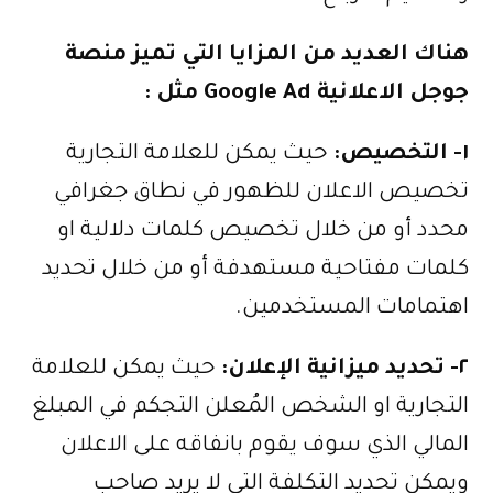
هناك العديد من المزايا التي تميز منصة
جوجل الاعلانية
Google Ad
مثل
:
١-
التخصيص
:
حيث يمكن للعلامة التجارية
تخصيص الاعلان للظهور في نطاق جغرافي
محدد أو من خلال تخصيص كلمات دلالية او
كلمات مفتاحية مستهدفة أو من خلال تحديد
اهتمامات المستخدمين.
٢-
تحديد ميزانية الإعلان
:
حيث يمكن للعلامة
التجارية او الشخص المُعلن التجكم في المبلغ
المالي الذي سوف يقوم بانفاقه على الاعلان
ويمكن تحديد التكلفة التي لا يريد صاحب