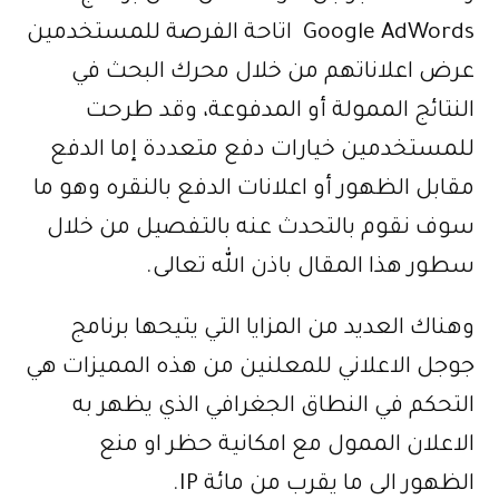
Google AdWords اتاحة الفرصة للمستخدمين
عرض اعلاناتهم من خلال محرك البحث في
النتائج الممولة أو المدفوعة، وقد طرحت
للمستخدمين خيارات دفع متعددة إما الدفع
مقابل الظهور أو اعلانات الدفع بالنقره وهو ما
سوف نقوم بالتحدث عنه بالتفصيل من خلال
سطور هذا المقال باذن الله تعالى.
وهناك العديد من المزايا التي يتيحها برنامج
جوجل الاعلاني للمعلنين من هذه المميزات هي
التحكم في النطاق الجغرافي الذي يظهر به
الاعلان الممول مع امكانية حظر او منع
الظهور الى ما يقرب من مائة IP.