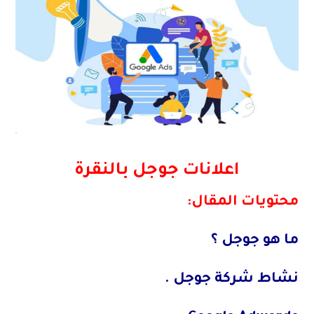
اعلانات جوجل بالنقرة
محتويات المقال:
ما هو جوجل ؟
نشاط شركة جوجل .