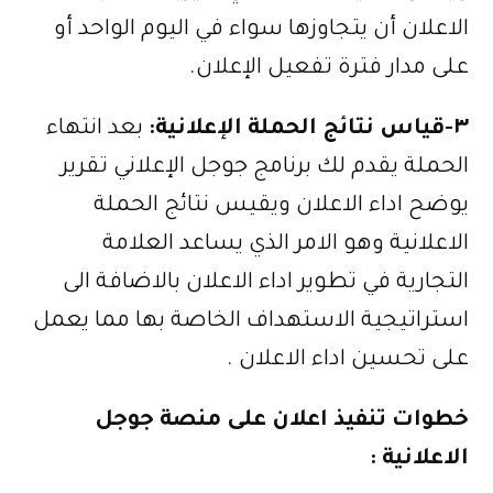
الاعلان أن يتجاوزها سواء في اليوم الواحد أو
على مدار فترة تفعيل الإعلان.
٣-
قياس نتائج الحملة الإعلانية
:
بعد انتهاء
الحملة يقدم لك برنامج جوجل الإعلاني تقرير
يوضح اداء الاعلان ويقيس نتائج الحملة
الاعلانية وهو الامر الذي يساعد العلامة
التجارية في تطوير اداء الاعلان بالاضافة الى
استراتيجية الاستهداف الخاصة بها مما يعمل
على تحسين اداء الاعلان .
خطوات تنفيذ اعلان على منصة جوجل
الاعلانية
: