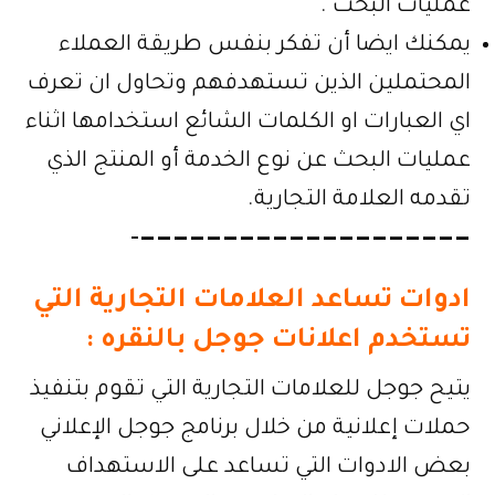
عمليات البحث .
يمكنك ايضا أن تفكر بنفس طريقة العملاء
المحتملين الذين تستهدفهم وتحاول ان تعرف
اي العبارات او الكلمات الشائع استخدامها اثناء
عمليات البحث عن نوع الخدمة أو المنتج الذي
تقدمه العلامة التجارية.
————————————————————-
ادوات تساعد العلامات التجارية التي
تستخدم اعلانات جوجل بالنقره :
يتيح جوجل للعلامات التجارية التي تقوم بتنفيذ
حملات إعلانية من خلال برنامج جوجل الإعلاني
بعض الادوات التي تساعد على الاستهداف