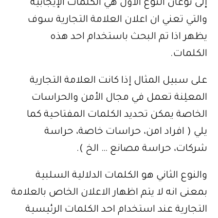
إلى نوعان النوع الأول هي الكلمات الإيجابية
والتي تعني ان اعلان العلامة التجارية سوف
يظهر اذا تم البحث باستخدام احد هذه
الكلمات.
على سبيل المثال إذا كانت العلامة التجارية
المعلِنة تعمل في مجال الأمن والحراسات
الخاصة يمكن تحديد الكلمات المفتاحية كما
يلي ( افراد امن، حراسات خاصة، حراسة
شركات، حراسة مصانع … الخ ).
والنوع الثاني هو الكلمات الدلالية السلبية
بمعنى انه لا يتم اظهار الاعلان الخاص بالعلامة
التجارية عند استخدام احد الكلمات الرئيسية