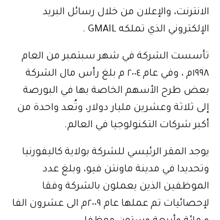
الانترنت، والإعلان من خلال رسائل البريد
الإلكتروني الذي تملكه GMAIL .
تأسست الشركة في شهر سبتمبر من العام
١٩٩٨م ، وفي عام ٢٠٠٤ م بلغ رأس مال الشركة
بعض طرح الأسهم الخاصة بها في البورصة
إلى ثلاثة وعشرين مليار دولار، وتُعد واحدة من
أكبر شركات التكنولوجيا في العالم.
يوجد المقر الرئيسي للشركة بولاية كاليفورنيا
وتحديدا في مدينة ماونتن فيو، وبلغ عدد
الموظفين الذين يعملون بالشركة وفقا
لإحصائيات تم عملها عام ٢٠٠٩م الى عشرون الفا