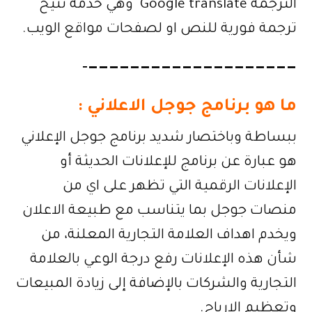
الترجمة Google translate وهي خدمة تتيح
ترجمة فورية للنص او لصفحات مواقع الويب.
————————————————————-
ما هو برنامج جوجل الاعلاني :
ببساطة وباختصار شديد برنامج جوجل الإعلاني
هو عبارة عن برنامج للإعلانات الحديثة أو
الإعلانات الرقمية التي تظهر على اي من
منصات جوجل بما يتناسب مع طبيعة الاعلان
ويخدم اهداف العلامة التجارية المعلنة، من
شأن هذه الإعلانات رفع درجة الوعي بالعلامة
التجارية والشركات بالإضافة إلى زيادة المبيعات
وتعظيم الارباح.