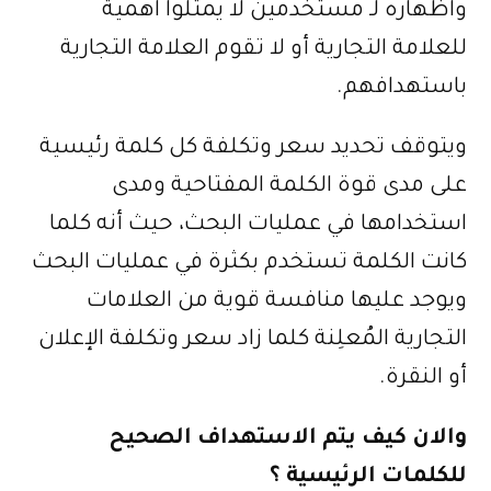
واظهاره لـ مستخدمين لا يمثلوا اهمية
للعلامة التجارية أو لا تقوم العلامة التجارية
باستهدافهم.
ويتوقف تحديد سعر وتكلفة كل كلمة رئيسية
على مدى قوة الكلمة المفتاحية ومدى
استخدامها في عمليات البحث، حيث أنه كلما
كانت الكلمة تستخدم بكثرة في عمليات البحث
ويوجد عليها منافسة قوية من العلامات
التجارية المُعلِنة كلما زاد سعر وتكلفة الإعلان
أو النقرة.
والان كيف يتم الاستهداف الصحيح
للكلمات الرئيسية ؟