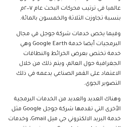
عالميا في ترتيب محركات البحث عام ٢٠٠٧م
بنسبة تجاوزت الثلاثة والخمسون بالمائة.
وفيما يخص خدمات شركة جوجل في مجال
البرمجيات أيضا خدمة Google Earth وهي
خدمة تختص بعرض الخرائط والنطاقات
الجغرافية حول العالم، ويتم ذلك من خلال
الاعتماد على القمر الصناعي يدعمه في ذلك
التصوير الجوي.
وهناك العديد والعديد من الخدمات البرمجية
الأخرى التي تقدمها شركة جوجل Google مثل
خدمة البريد الالكتروني جي ميل Gmail، وخدمات