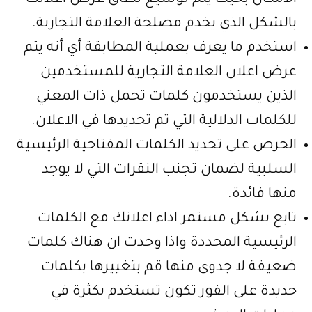
الامكان بحيث يتم توسيع نطاق عرض اعلانك
بالشكل الذي يخدم مصلحة العلامة التجارية.
استخدم ما يعرف بعملية المطابقة أي أنه يتم
عرض اعلان العلامة التجارية للمستخدمين
الذين يستخدمون كلمات تحمل ذات المعني
للكلمات الدلالية التي تم تحديدها في الاعلان.
الحرص على تحديد الكلمات المفتاحية الرئيسية
السلبية لضمان تجنب النقرات التي لا يوجد
منها فائدة.
تابع بشكل مستمر اداء اعلانك مع الكلمات
الرئيسية المحددة واذا وحدت ان هناك كلمات
ضعيفة لا جدوى منها قم بتغييرها بكلمات
جديدة على الفور تكون تستخدم بكثرة في