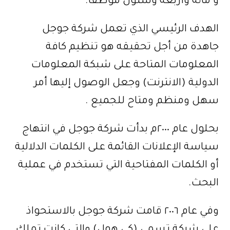
و مائة وأربعة وستون موظفا.
الهدف الرئيسي الذي تعمل شركة جوجل
جاهدة من أجل تحقيقه هو تنظيم كافة
المعلومات المتاحة على شبكة المعلومات
الدولية (الانترنت) وجعل الوصول إليها أمر
سهل ومنظم ومتاح للجميع .
بحلول عام ٢٠٠٠م بدأت شركة جوجل في انتهاج
سياسة الإعلانات القائمة على الكلمات الدلالية
أو الكلمات المفتاحية التي تستخدم في عملية
البحث.
وفي عام ٢٠٠٦ قامت شركة جوجل بالاستحواذ