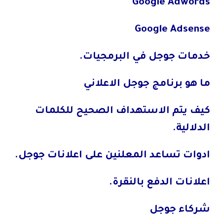
Google Adwords
Google Adsense
خدمات جوجل في البرمجيات.
ما هو برنامج جوجل الاعلاني
كيف يتم الاستهداف الصحيح للكلمات
الدلالية.
ادوات تساعد المعلنين على اعلانات جوجل.
اعلانات الدفع بالنقرة.
شركاء جوجل