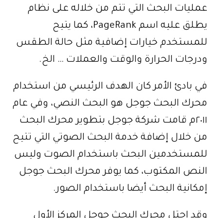
عمليات البحث التي تتم من خلاله على نظام
يطلق عليه اسم PageRank، كما يتيح
للمستخدم خيارات إضافية مثل حالة الطقس
ودرجات الحرارة والوقت والعملات … الخ.
في بادئ الأمر كان الهدف الرئيسي من استخدام
محرك البحث جوجل هو البحث النصي، وفي عام
٢٠١١م قامت شركة جوجل بتطوير محرك البحث
من خلال إضافة خدمة البحث الصوتي التي تتيح
للمستخدمين البحث باستخدام الصوت وليس
النص المكتوب، كما يوفر محرك البحث جوجل
إمكانية البحث أيضا باستخدام الصور.
وقد احتل محرك البحث جوجل المركز الأول