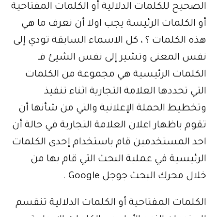
الصحيح للكلمات الدلالية أو الكلمات المفتاحية
أو الكلمات الرئيسة يجب اولا أن نعرف ما هي
هذه الكلمات ؟ ، كل الاسماء السابقة تودي إلى
نفس المعنى وتشير إلى نفس الشيئ فـ
الكلمات الرئيسية هي مجموعة من الكلمات
التي تحددها العلامة التجارية اثناء تنفيذ
وتخطيط الحملة الإعلانية والتي من شأنها أن
تقوم باظهار اعلان العلامة التجارية في حالة أن
احد المستخدمين قام باستخدام إحدى الكلمات
الرئيسية في عملية البحث التي قام بها من
خلال محرك البحث جوجل Google .
الكلمات المفتاحية أو الكلمات الدلالية تنقسم