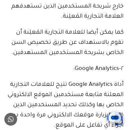
خارج شريحة المستخدمين الذين تستهدفهم
العلامة التجارية المَعلِنة.
كما يمكن أيضا للعلامة التجارية المَعلِنة أن
تقوم بالاستهداف عن طريق تخصيص السن
الخاص بشريحة المستخدمين المستهدفين.
٢-Google Analytics:
أداة Google Analytics تتيح للعلامات التجارية
المعلنة متابعة مستخدمين الموقع الالكتروني
الخاص بها وكذلك تحديد المستخدمين الذين
قاموا بزيارة موقعك الالكتروني مرة واحدة دون
اجراء أي تفاعل على الموقع.