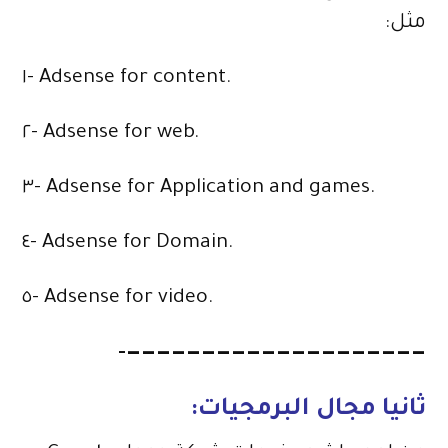
مثل:
١- Adsense for content.
٢- Adsense for web.
٣- Adsense for Application and games.
٤- Adsense for Domain.
٥- Adsense for video.
————————————————————-
ثانيا مجال البرمجيات: