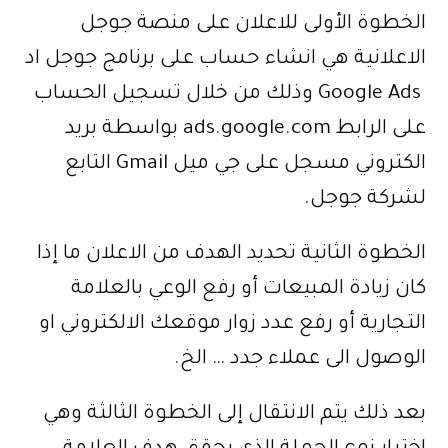
الخطوة الأولى للاعلان على منصة جوجل
الاعلانية هي انشاء حساب على برنامج جوجل اد
Google Ads وذلك من خلال تسجيل الحساب
على الرابط ads.google.com بواسطة بريد
الكتروني مسجل على جي ميل Gmail التابع
لشركة جوجل.
الخطوة الثانية تحديد الهدف من الاعلان ما إذا
كان زيادة المبيعات أو رفع الوعي بالعلامة
التجارية أو رفع عدد زوار موقعك الالكتروني او
الوصول الى عملاء جدد … الخ.
بعد ذلك يتم الانتقال إلى الخطوة الثالثة وهي