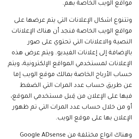
مواقع الويب الخاصة بهم.
وتتنوع اشكال الإعلانات التي يتم عرضها على
مواقع الويب الخاصة فنجد أن هناك الإعلانات
النصية والاعلانات التي تحتوي على صور
بالإضافة إلى إعلانات الفيديو. ويتم عرض هذه
الإعلانات لمستخدمي المواقع الإلكترونية، ويتم
حساب الأرباح الخاصة بمالك موقع الويب إما
عن طريق حساب عدد المرات التي الضغط
فيها على الإعلان من قِبل مستخدمي الموقع،
أو من خلال حساب عدد المرات التي تم ظهور
الإعلان بها على موقع الويب.
وهناك انواع مختلفة من Google ADsense