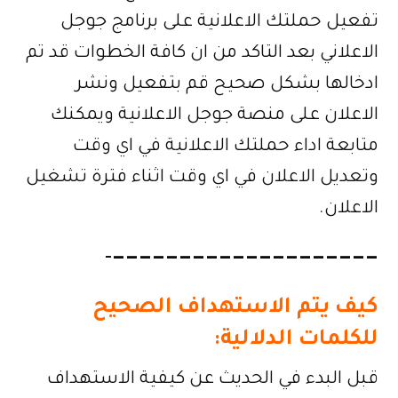
تفعيل حملتك الاعلانية على برنامج جوجل
الاعلاني بعد التاكد من ان كافة الخطوات قد تم
ادخالها بشكل صحيح قم بتفعيل ونشر
الاعلان على منصة جوجل الاعلانية ويمكنك
متابعة اداء حملتك الاعلانية في اي وقت
وتعديل الاعلان في اي وقت اثناء فترة تشغيل
الاعلان.
————————————————————-
كيف يتم الاستهداف الصحيح
للكلمات الدلالية:
قبل البدء في الحديث عن كيفية الاستهداف