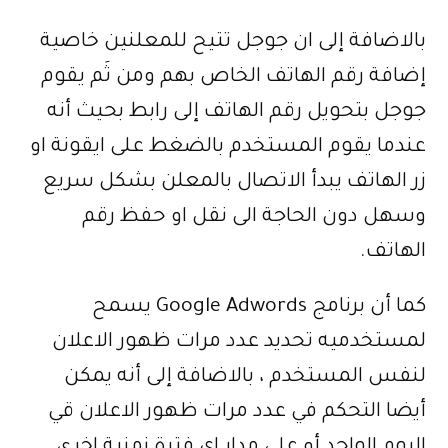
بالاضافة إلى ان جوجل تتيح للمعلنين خاصية
إضافة رقم الهاتف الخاص بهم ومن ثَم يقوم
جوجل بتحويل رقم الهاتف إلى رابط بحيث أنه
عندما يقوم المستخدم بالضغط على ايقونة او
زر الهاتف يبدأ الاتصال بالمعلن بشكل سريع
وسهل دون الحاجة الى نقل او حفظ رقم
الهاتف.
كما أن برنامج Google Adwords يسمح
لمستخدميه تحديد عدد مرات ظهور الاعلان
لنفس المستخدم ، بالاضافة إلى أنه يمكن
أيضا التحكم في عدد مرات ظهور الاعلان قي