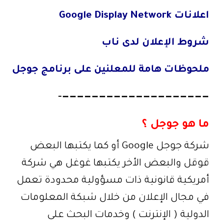
اعلانات Google Display Network
شروط الإعلان لدى ناب
ملحوظات هامة للمعلنين على برنامج جوجل
————————————————————-
ما هو جوجل ؟
شركة جوجل Google أو كما يكتبها البعض
قوقل والبعض الأخر يكتبها غوغل هي شركة
أمريكية قانونية ذات مسؤولية محدودة تعمل
في مجال الإعلان من خلال شبكة المعلومات
الدولية ( الإنترنت ) وخدمات البحث على