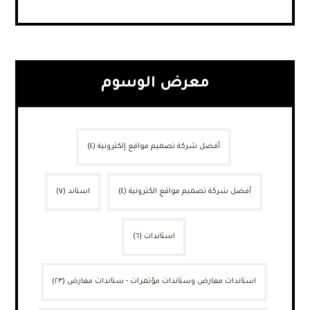
معرض الوسوم
أفضل شركة تصميم مواقع إلكترونية
(٤)
أفضل شركة تصميم مواقع الكترونية
(٤)
استاند
(٧)
استاندات
(٦)
استاندات معارض وستاندات مؤتمرات - ستاندات معارض
(٢٣)