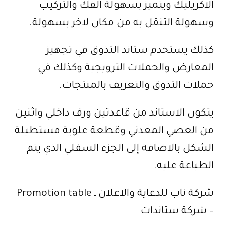
الاكريليك ويتميز بسهولة الفك والتركيب
وسهولة التنقل به من مكان لاخر بسهولة.
كذلك يستخدم ستاند التذوق في تجهيز
المعارض والحملات الترويجية وكذلك في
حملات التذوق والتعريف بالمنتجات.
يتكون الاستاند من قاعدتين ورف داخلي واثنين
من العصي المعدني وقطعة علوية مستطيلة
الشكل بالاضافة إلى الجزء السفلي الذي يتم
الطباعة عليه.
شركة ناب للدعاية والاعلان ـ Promotion table
– شركة ستاندات