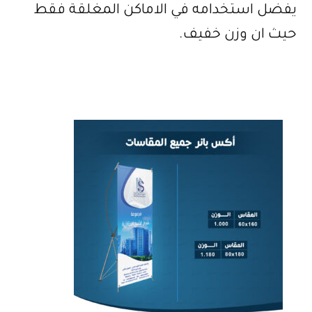
يفضل استخدامه في الاماكن المغلقة فقط
حيث ان وزن خفيف.