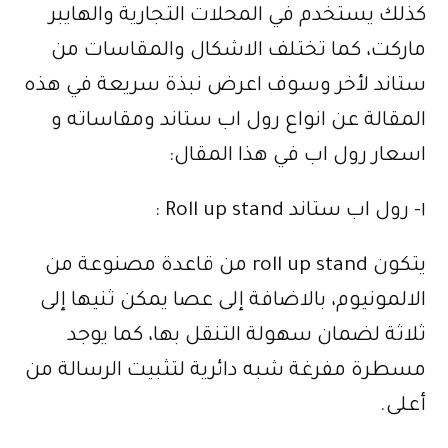
كذلك يستخدم في المحلات التجارية والهايبر
ماركت، كما تختلف الاشكال والمقاسات من
ستاند لأخر وسوف اعرض نبذة سريعة في هذه
المقالة عن انواع رول اب ستاند ومقاساته و
اسعار رول اب في هذا المقال:
١- رول اب ستاند Roll up stand :
يتكون roll up stand من قاعدة مصنوعة من
الالمونيوم، بالاضافة إلى عصا يمكن ثنيها إلى
ثلاثة لضمان سهولة التنقل بها، كما يوجد
مسطرة مفرغة شبه دائرية لتثبيت الرسالة من
أعلى.