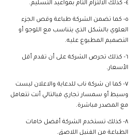
٤- كذلك الالتزام التام بمواعيد التسليم.
٥- كما تضمن الشركة طباعة وقص الجزء
العلوي بالشكل الذي يتناسب مع اللوجو أو
التصميم المطبوع عليه.
٦- كذلك تحرص الشركة على أن تقدم أقل
الأسعار.
٧- كما ان شركة ناب للدعاية والاعلان ليست
وسيط أو سمسار تجاري فبالتالي أنت تتعامل
مع المصدر مباشرة.
٨- كذلك تستخدم الشركة أفضل خامات
الطباعة من الفنيل اللاصق.