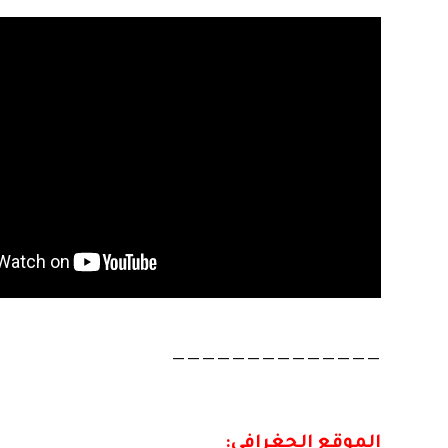
——————————————
الموقع الجغرافي: