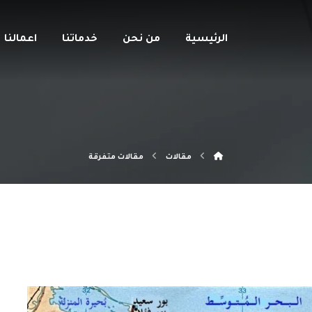
الرئيسية
من نحن
خدماتنا
اعمالنا
مقالات
مقالات متفرقة