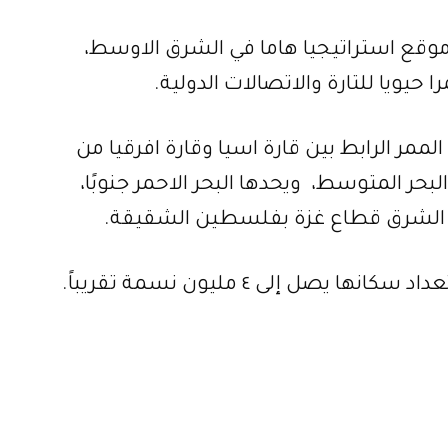
موقع استراتيجيا هاما في الشرق الاوسط،
 حيويا للتارة والاتصالات الدولية.
صر، وهي الممر الرابط بين قارة اسيا وقارة افرقيا من
حر المتوسط، ويحدها البحر الاحمر جنوبًا،
ة الشرق قطاع غزة بفلسطين الشقيقة.