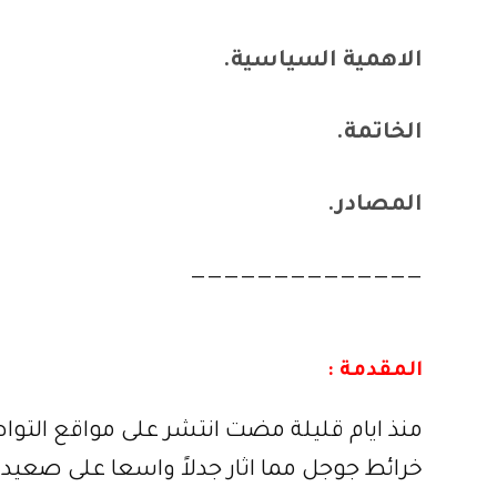
الاهمية السياسية.
الخاتمة.
المصادر.
——————————————
المقدمة :
منذ ايام قليلة مضت انتشر على مواقع التو
خرائط جوجل مما اثار جدلاً واسعا على صعيد