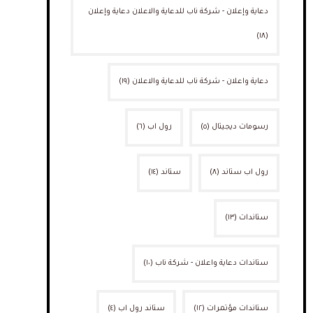
دعاية وإعلان - شركة ناب للدعاية والاعلان دعاية وإعلان
(١٨)
دعاية واعلان - شركة ناب للدعاية والاعلان
(١٩)
رسومات ديجيتال
(٥)
رول اب
(٦)
رول اب ستاند
(٨)
ستاند
(١٤)
ستاندات
(١٣)
ستاندات دعاية واعلان - شركة ناب
(١٠)
ستاندات مؤتمرات
(١٢)
ستاند رول اب
(٤)