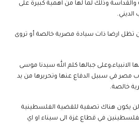
والقداسة وذلك لما لها من اهمية كبيرة على
الديني.
أن تظل ارضا ذات سيادة مصرية خالصة أو تروى
ا الانبياء،وعلى جبالها كلم الله سيدنا موسى
باب مصر في سبيل الدفاع عنها وتحريرها من يد
ية خالصة.
لن يكون هناك تصفية للقضية الفلسطينية
لفلسطينين في قطاع غزة الى سيناء او اي