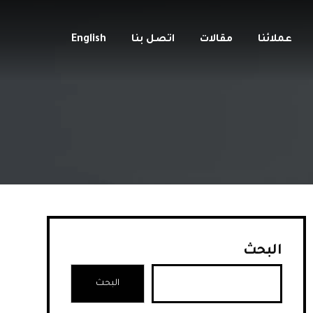
عملائنا
مقالات
اتصل بنا
English
البحث
البحث