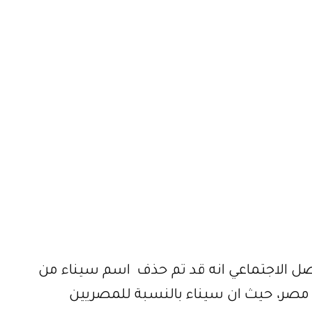
اصل الاجتماعي انه قد تم حذف اسم سيناء من
 مصر، حيث ان سيناء بالنسبة للمصريين