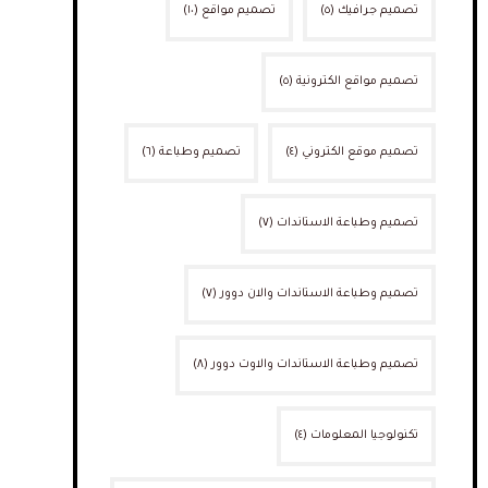
تصميم جرافيك
(٥)
تصميم مواقع
(١٠)
تصميم مواقع الكترونية
(٥)
تصميم موقع الكتروني
(٤)
تصميم وطباعة
(٦)
تصميم وطباعة الاستاندات
(٧)
تصميم وطباعة الاستاندات والان دوور
(٧)
تصميم وطباعة الاستاندات والاوت دوور
(٨)
تكنولوجيا المعلومات
(٤)