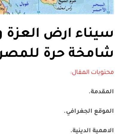
سيناء ارض العزة 
شامخة حرة للمصر
محتويات المقال:
المقدمة.
الموقع الجغرافي.
الاهمية الدينية.