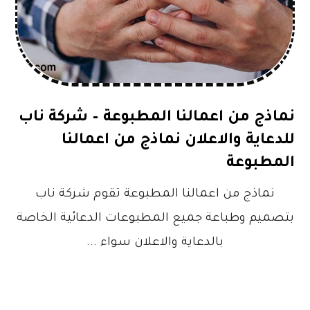
نماذج من اعمالنا المطبوعة – شركة ناب
للدعاية والاعلان نماذج من اعمالنا
المطبوعة
نماذج من اعمالنا المطبوعة تقوم شركة ناب
بتصميم وطباعة جميع المطبوعات الدعائية الخاصة
بالدعاية والاعلان سواء ...