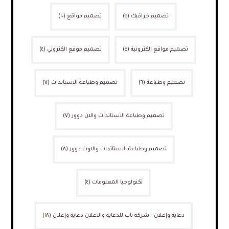
تصميم جرافيك
(٥)
تصميم مواقع
(١٠)
تصميم مواقع الكترونية
(٥)
تصميم موقع الكتروني
(٤)
تصميم وطباعة
(٦)
تصميم وطباعة الاستاندات
(٧)
تصميم وطباعة الاستاندات والان دوور
(٧)
تصميم وطباعة الاستاندات والاوت دوور
(٨)
تكنولوجيا المعلومات
(٤)
دعاية وإعلان - شركة ناب للدعاية والاعلان دعاية وإعلان
(١٨)