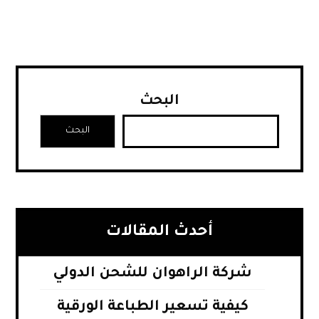
البحث
البحث
أحدث المقالات
شركة الراهوان للشحن الدولي
كيفية تسعير الطباعة الورقية