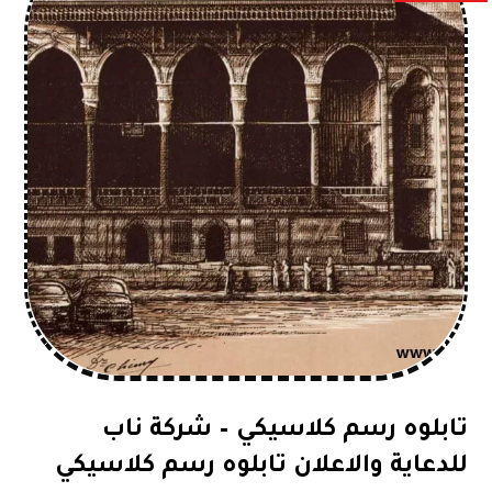
تابلوه رسم كلاسيكي – شركة ناب
للدعاية والاعلان تابلوه رسم كلاسيكي