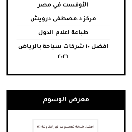
الأوفست في مصر
مركز د.مصطفى درويش
طباعة اعلام الدول
افضل ١٠ شركات سياحة بالرياض
٢٠٢٦
معرض الوسوم
أفضل شركة تصميم مواقع إلكترونية
(٤)