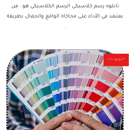
تابلوه رسم كلاسيكي الرسم الكلاسيكي هو : فن
يعتمد في الأداء على محاكاة الواقع والجمال بطريقة
...
٣ يونيو، ٢٠١٦