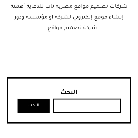
شركات تصميم مواقع مصرية ناب للدعاية أهمية
إنشاء موقع إلكتروني لشركة او مؤسسة ودور
شركة تصميم مواقع ...
البحث
البحث