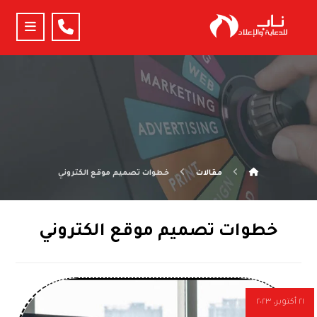
مقالات
خطوات تصميم موقع الكتروني
خطوات تصميم موقع الكتروني
٢١ أكتوبر، ٢٠٢٣