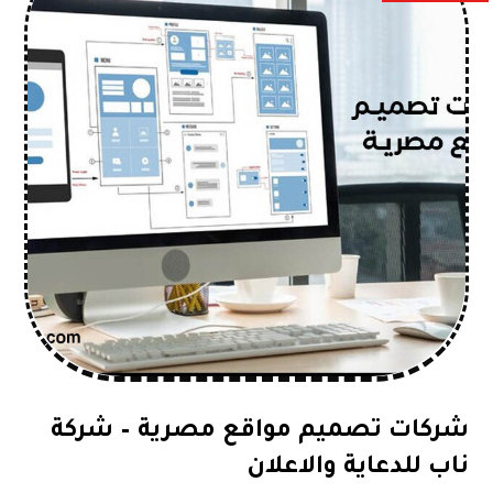
شركات تصميم مواقع مصرية – شركة
ناب للدعاية والاعلان