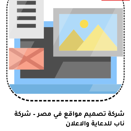
شركة تصميم مواقع في مصر – شركة
ناب للدعاية والاعلان