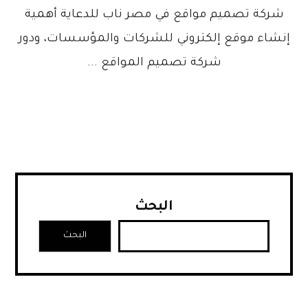
شركة تصميم مواقع في مصر ناب للدعاية أهمية
إنشاء موقع إلكتروني للشركات والمؤسسات، ودور
شركة تصميم المواقع ...
البحث
البحث