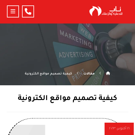
مقالات
كيفية تصميم مواقع الكترونية
كيفية تصميم مواقع الكترونية
٢١ أكتوبر، ٢٠٢٣