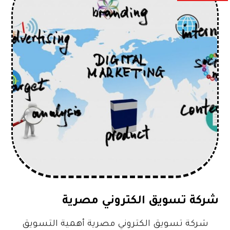
شركة تسويق الكتروني مصرية
شركة تسويق الكتروني مصرية أهمية التسويق