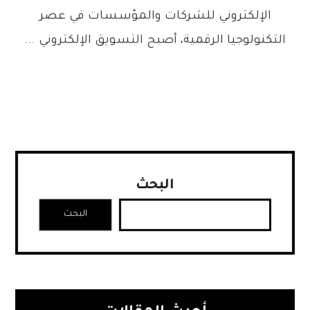
الإلكتروني للشركات والمؤسسات في عصر
التكنولوجيا الرقمية، أصبح التسويق الإلكتروني ...
البحث
البحث