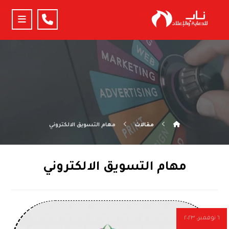
مقالات
مهام التسويق الالكتروني
مهام التسويق الالكتروني
٦ نوفمبر، ٢٠٢٣