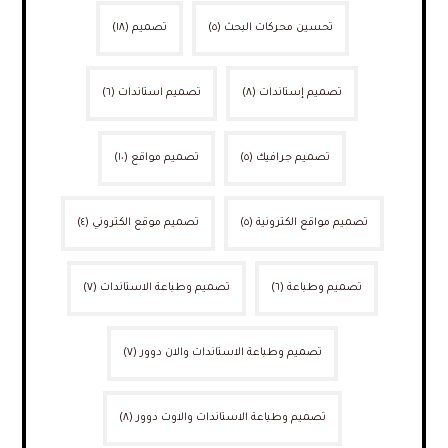
تحسين محركات البحث
(٥)
تصميم
(١٨)
تصميم إستاندات
(٨)
تصميم استاندات
(٦)
تصميم جرافيك
(٥)
تصميم مواقع
(١٠)
تصميم مواقع الكترونية
(٥)
تصميم موقع الكتروني
(٤)
تصميم وطباعة
(٦)
تصميم وطباعة الاستاندات
(٧)
تصميم وطباعة الاستاندات والان دوور
(٧)
تصميم وطباعة الاستاندات والاوت دوور
(٨)