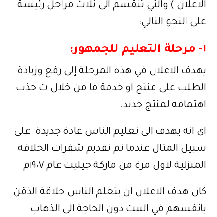
الاعلان ) والتي تنقسم الى ثلاث مراحل رئيسة
على النحو التالي:
١- مرحلة التعليم للجمهور:
يهدف الاعلان في هذه المرحلة إلى رفع وزيادة
الطلب على منتج او خدمة ما من خلال ت جذب
اهتمامه لمنتج جديد.
اي انه يهدف الى تعليم الناس عادة جديدة على
سبيل المثال عندما تم تقديم شفرات الحلاقة
المنزلية لاول مرة من ماركة جيليت عام ١٩٠٧م
كان هدف الاعلان ان يتعلم الناس حلاقة الذقن
بانفسهم في البيت دون الحاجة الى الذهاب