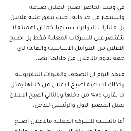
في وقتنا الحاضر اصبح الاعلان صناعة
واستثمار في حد ذاته ، حيث ينفق عليه ملايين
بل مليارات الدولارات سنويا، كما ان اهميته لا
تتقتصر على للشركات المعلنة فقط بل اصبح
الاعلان من العوامل الاساسية والهامة لاي
جهة تقوم بالاعلان من خلالها ايضا.
فنجد اليوم ان الصحف والقنوات التلفزيونية
وكذلك الاذاعية اصبح الاعلان من خلالها يمثل
ما يقارب ٧٥% من دخلها وبالتالي اصبح الاعلان
يمثل المصدر الاول والرئيسي للدخل.
أما بالنسبة للشركة المعلنة فالاعلان اصبح