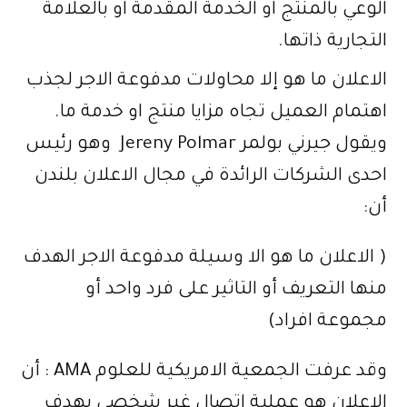
الوعي بالمنتج او الخدمة المقدمة او بالعلامة
التجارية ذاتها
.
الاعلان ما هو إلا محاولات مدفوعة الاجر لجذب
اهتمام العميل تجاه مزايا منتج او خدمة ما.
ويقول جيرني بولمر Jereny Polmar وهو رئيس
احدى الشركات الرائدة في مجال الاعلان بلندن
أن:
( الاعلان ما هو الا وسيلة مدفوعة الاجر الهدف
منها التعريف أو التاثير على فرد واحد أو
مجموعة افراد)
وقد عرفت الجمعية الامريكية للعلوم AMA : أن
الاعلان هو عملية اتصال غير شخصي يهدف