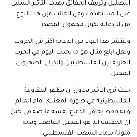
التضليل وتزييف الحقائق بهدف التاثير السلبي
على المستهدف، وفي الغالب فإن هذا النوع
من الـ دعايه يكون مجهول المصدر.
وينتشر هذا النوع من الدعايه اكثر في الحروب
ولعل ابلغ مثال هو ما يحدث اليوم في الحرب
الجارية بين الفلسطينين والكيان الصهيوني
المحتل.
حيث نرى الاخير يحاول ان يظهر المقاومة
الفلسطينية في صورة المعتدي امام العالم
وانه فقط يحاول الدفاع نفسه وارضه في حين
ان الحقيقة انه هو المحتل الغاصب ويديه
ملوثة بدماء الشعب الفلسطيني.