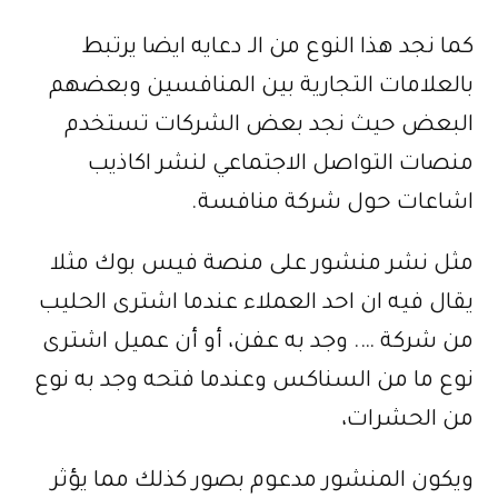
كما نجد هذا النوع من الـ دعايه ايضا يرتبط
بالعلامات التجارية بين المنافسين وبعضهم
البعض حيث نجد بعض الشركات تستخدم
منصات التواصل الاجتماعي لنشر اكاذيب
اشاعات حول شركة منافسة.
مثل نشر منشور على منصة فيس بوك مثلا
يقال فيه ان احد العملاء عندما اشترى الحليب
من شركة …. وجد به عفن، أو أن عميل اشترى
نوع ما من السناكس وعندما فتحه وجد به نوع
من الحشرات،
ويكون المنشور مدعوم بصور كذلك مما يؤثر