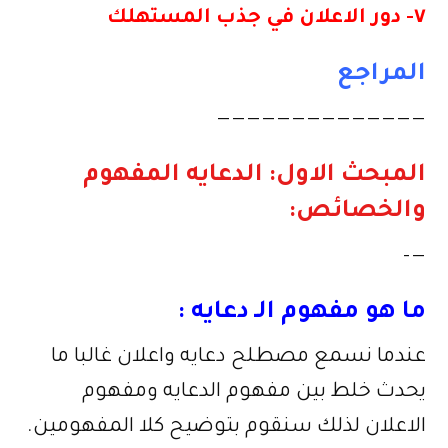
٧- دور الاعلان في جذب المستهلك
المراجع
——————————————
المبحث الاول: الدعايه المفهوم
والخصائص:
—–
ما هو مفهوم الـ دعايه :
عندما نسمع مصطلح دعايه واعلان غالبا ما
يحدث خلط بين مفهوم الدعايه ومفهوم
الاعلان لذلك سنقوم بتوضيح كلا المفهومين.