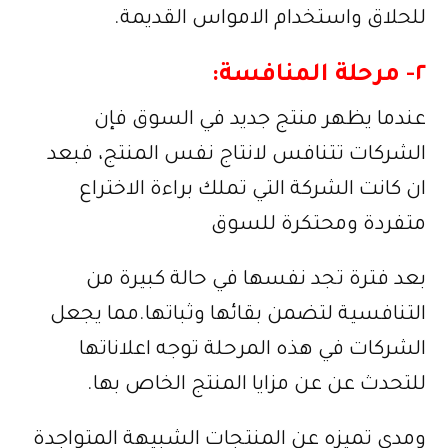
للحلاق واستخدام الامواس القديمة.
٢- مرحلة المنافسة:
عندما يظهر منتج جديد في السوق فإن
الشركات تتنافس لانتاج نفس المنتج، فبعد
ان كانت الشركة التي تملك براءة الاختراع
متفردة ومحتكرة للسوق
بعد فترة تجد نفسها في حالة كبيرة من
التنافسية لتضمن بقائها وثباتها.مما يجعل
الشركات في هذه المرحلة توجه اعلاناتها
للتحدث عن عن مزايا المنتج الخاص بها.
ومدى تميزه عن المنتجات الشبيهة المتواجدة