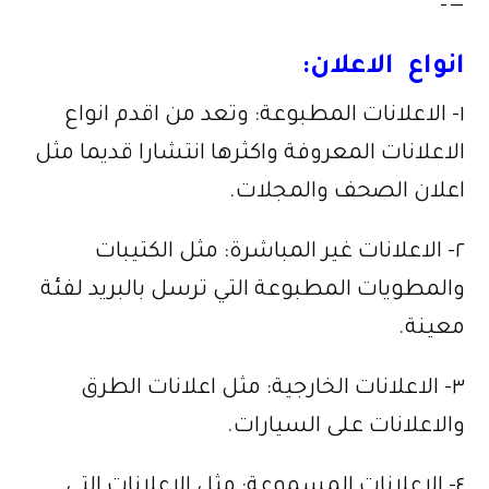
—–
انواع الاعلان:
١- الاعلانات المطبوعة: وتعد من اقدم انواع
الاعلانات المعروفة واكثرها انتشارا قديما مثل
اعلان الصحف والمجلات.
٢- الاعلانات غير المباشرة: مثل الكتيبات
والمطويات المطبوعة التي ترسل بالبريد لفئة
معينة.
٣- الاعلانات الخارجية: مثل اعلانات الطرق
والاعلانات على السيارات.
٤- الاعلانات المسموعة: مثل الاعلانات التي