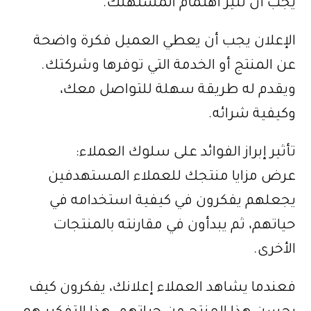
يجب أن تثير اهتمام المستهلك.
الإعلان يجب أن يعطي العميل فكرة واضحة
عن المنتج أو الخدمة التي توفرها وشركتك.
ويقدم له طريقة سهلة للتواصل معك،
وكيفية شرائه.
تأثير إبراز الفوائد على سلوك العملاء:
عرض مزايا منتجك للعملاء المستهدفين
يجعلهم يفكرون في كيفية استخدامه في
حياتهم، ثم يبدأون في مقارنته بالمنتجات
الأخرى.
فعندما يشاهد العملاء إعلانك، يفكرون كيف