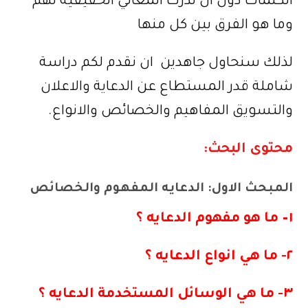
الكلمات دون ان ندرك المعاني الحقيقية لهم
وما هو الفرق بين كل منها
لذلك سنحاول جاهدين ان نقدم لكم دراسة
شاملة قدر المستطاع عن الدعاية والاعلان
والتسويق المفاهيم والخصائص والانواع.
محتوى البحث:
المبحث الاول: الدعايه المفهوم والخصائص
١
–
ما هو مفهوم الدعايه ؟
٢- ما هي انواع الدعايه ؟
٣- ما هي الوسائل المستخدمة الدعايه ؟