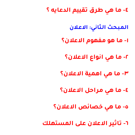
٤- ما هي طرق تقييم الدعايه ؟
المبحث الثاني: الاعلان
١- ما هو مفهوم الاعلان؟
٢- ما هي انواع الاعلان؟
٣- ما هي اهمية الاعلان؟
٤- ما هي مراحل الاعلان؟
٥- ما هي خصائص الاعلان؟
٦- تاثير الاعلان على المستهلك