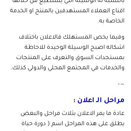
بالنسبة له الوسيلة التي يستطيع من خلالها
اقناع العملاء المستهدفين بالمنتج او الخدمة
الخاصة به.
وفيما يخص المستهلك فالاعلان باختلاف
اشكاله اصبح الوسيلة الوحيدة للاحاطة
بمستجدات السوق والتعرف على المنتجات
والخدمات في المجتمع المحلي والدولي كذلك.
—–
مراحل الـ اعلان :
عادة ما يمر الاعلان بثلاث مراحل والبعض
يطلق على هذه المراحل اسم ( دورة حياة