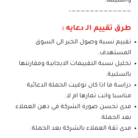
والسينما.
—————————————–
طرق تقييم الـ دعايه :
تقييم نسبة وصول الخبر الى السوق
المستهدف.
تحليل نسبة التقييمات الايجابية ومقارنتها
بالسلبية.
دراسة ما اذا كان توقيت الحملة الدعائية
مناسبا واتت ثمارها ام لا.
مدى تحسن صورة الشركة في ذهن العملاء
بعد الحملة.
مدى ثقة العملاء بالشركة بعد الحملة.