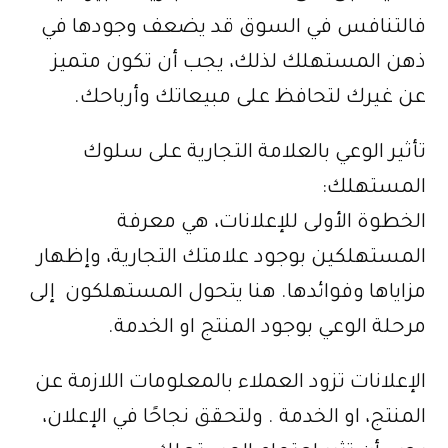
فالتنافس في السوق قد يضعف وجودها في
ذهن المستهلك لذلك، يجب أن تكون متميز
عن غيرك لتحافظ على مبيعاتك وأرباحك.
تأثير الوعي بالعلامة التجارية على سلوك
المستهلك:
الخطوة الأولى للإعلانات، هي معرفة
المستهلكين بوجود علامتك التجارية، وإظهار
مزاياها وفوائدها. هنا يتحول المستهلكون إلى
مرحلة الوعي بوجود المنتج او الخدمة.
الإعلانات تزود العملاء بالمعلومات اللازمة عن
المنتج، او الخدمة . ولتحقق نجاحًا في الإعلان،