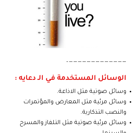
—————————————–
الوسائل المستخدمة في الـ دعايه :
وسائل صوتية مثل الاذاعة.
وسائل مرئية مثل المعارض والمؤتمرات
والنصب التذكارية.
وسائل مرئية صوتية مثل التلفاز والمسرح