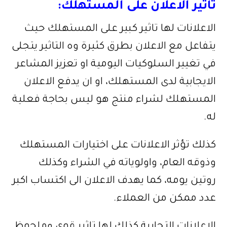
تأثير الاعلان على المستهلك:
الاعلانات لها تاثير كبير على المستهلك حيث
يتفاعل مع الاعلان بطرق كثيرة وه التاثير يتجلى
في تغيير السلوكيات اليومية او تعزيز المشاعر
الايجابية لدى المستهلك، او ان يدفع الاعلان
المستهلك لشراء منتج هو ليس بحاجة فعلية
له.
كذلك تؤثر الاعلانات على اختيارات المستهلك
وذوقه العام، واولوياته في الشراء وكذلك
روتين يومه، كما يهدف الاعلان الى اكتساب اكبر
عدد ممكن من العملاء.