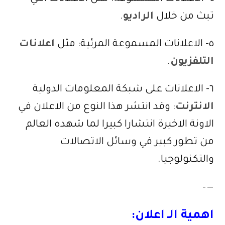
تبث من خلال
الراديو
.
٥- الاعلانات المسموعة المرئية: مثل
اعلانات
التلفزيون
.
٦- الاعلانات على شبكة المعلومات الدولية
الانترنت
: وقد انتشر هذا النوع من الاعلان في
الاونة الاخيرة انتشارا كبيرا لما شهده العالم
من تطور كبير في وسائل الاتصالات
والتكنولوجيا.
—–
اهمية الـ اعلان: