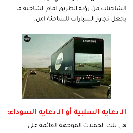
الشاحنات من رؤية الطريق امام الشاحنة ما
يجعل تجاوز السيارات للشاحنة امن.
الـ دعايه السلبية أو الـ دعايه السوداء:
هي تلك الحملات الموجهة القائمة على