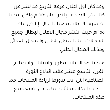
وقد كان اول اعلان عرفه التاريخ قد نشر عن
كتاب في الصحف بلندن عام ١٦٢٥م ولكن فعليا
لم يعرف الاعلان بمعناه الحالى إلا في عام
١٦٥٥م حيث انتشر مجال الاعلان ليطال جميع
المجالات مثل المجال الطبي والمجال الغذائي
وكذلك المجال الطبي.
وقد شهد الاعلان تطورا وانتشارا واسعا في
القرن التاسع عشر عقب اندلاع الثورة
الصناعية التي ادت بدورها لزيادة المنتجات مما
تتطلب ابتكار وسائل تساعد في توزيع وبيع
هذه المنتجات.