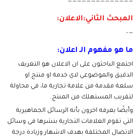
——————————————
المبحث الثاني:الاعلان:
—–
ما هو مفهوم الـ اعلان:
اجتمع الباحثون على ان الاعلان هو التعريف
الدقيق والموضوعي لاي خدمة او منتج او
سلعة مقدمة من علامة تجارية ما، في محاولة
لتقريب المستهلك من المنتج
.
وأيضًا يعرفه اخرون بأنه الرسائل الجماهيرية
التي تقوم العلامات التجارية بنشرها في وسائل
الاتصال المختلفة بهدف الاشهار وزيادة درجة