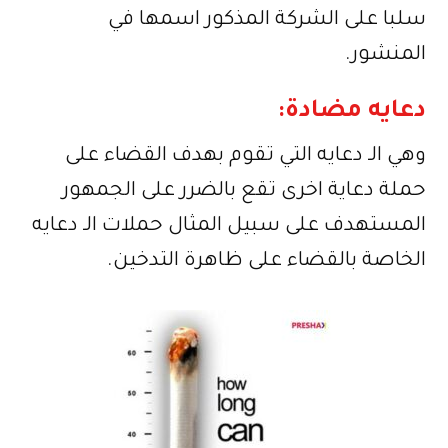
سلبا على الشركة المذكور اسمها في
المنشور.
دعايه مضادة:
وهي الـ دعايه التي تقوم بهدف القضاء على
حملة دعاية اخرى تقع بالضرر على الجمهور
المستهدف على سبيل المثال حملات الـ دعايه
الخاصة بالقضاء على ظاهرة التدخين.