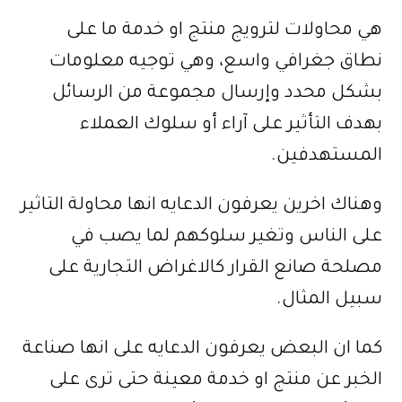
هي محاولات لترويج منتج او خدمة ما على
نطاق جغرافي واسع، وهي توجيه معلومات
بشكل محدد وإرسال مجموعة من الرسائل
بهدف التأثير على آراء أو سلوك العملاء
المستهدفين.
وهناك اخرين يعرفون الدعايه انها محاولة التاثير
على الناس وتغير سلوكهم لما يصب في
مصلحة صانع القرار كالاغراض التجارية على
سبيل المثال.
كما ان البعض يعرفون الدعايه على انها صناعة
الخبر عن منتج او خدمة معينة حتى ترى على