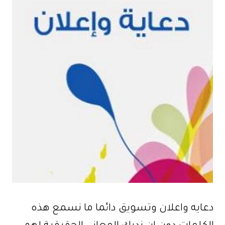
دعايه واعلان وتسويق دائما ما نسمع هذه