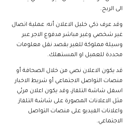
الى الربح.
وقد عرف ذكي خليل الاعلان أنه: عملية اتصال
غير شخصي وغير مباشر مدفوع الاجر عبر
وسيلة مملوكة للغير بقصد نقل معلومات
محددة للعميل او المستهلك.
قد يكون الاعلان نصي من خلال الصحافة أو
منصات التواصل الاجتماعي أو شريط الاخبار
اسفل شاشة التلفاز، وقد يكون اعلان مرئي
مثل الاعلانات المصورة على شاشة التلفاز
واعلانات الفيديو على منصات التواصل
الاجتماعي.