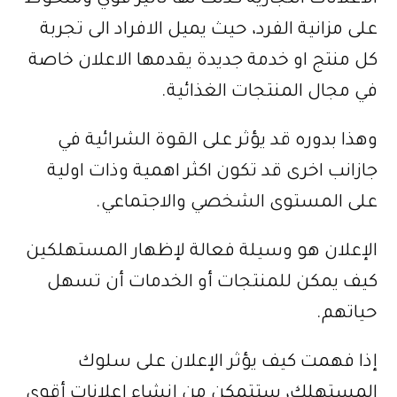
الاعلانات التجارية كذلك لها تاثير قوي وملحوظ
على مزانية الفرد، حيث يميل الافراد الى تجربة
كل منتج او خدمة جديدة يقدمها الاعلان خاصة
في مجال المنتجات الغذائية.
وهذا بدوره قد يؤثر على القوة الشرائية في
جازانب اخرى قد تكون اكثر اهمية وذات اولية
على المستوى الشخصي والاجتماعي.
الإعلان هو وسيلة فعالة لإظهار المستهلكين
كيف يمكن للمنتجات أو الخدمات أن تسهل
حياتهم.
إذا فهمت كيف يؤثر الإعلان على سلوك
المستهلك، ستتمكن من إنشاء إعلانات أقوى