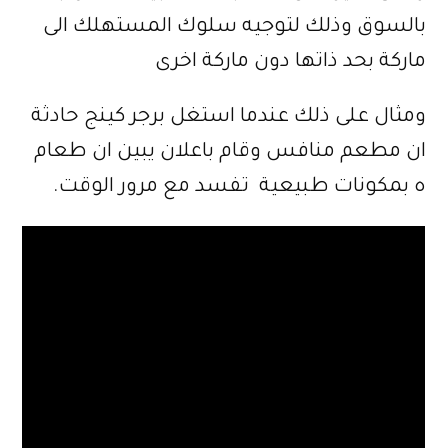
بالسوق وذلك لتوجيه سلوك المستهلك الى
ماركة بحد ذاتها دون ماركة اخرى
ومثال على ذلك عندما استغل برجر كينج حادثة
ان مطعم منافس وقام باعلان يبين ان طعام
ه بمكونات طبيعية تفسد مع مرور الوقت.