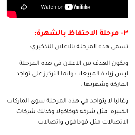
٣- مرحلة الاحتفاظ بالشهرة:
تسمى هذه المرحلة بالاعلان التذكيري:
ويكون الهدف من الاعلان في هذه المرحلة
ليس زيادة المبيعات وانما التركيز على تواجد
الماركة وشهرتها .
وغالبا لا يتواجد في هذه المرحلة سوى الماركات
الكبيرة مثل شركة كوكاكولا وكذلك شركات
الاتصالات مثل فودافون واتصالات.