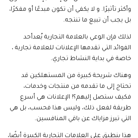
وأكثر تأثيرًا. و لا يكفي أن تكون مبدعًا أو مفكرًا،
بل يجب أن تبيع ما تنتجه.
لذلك فإن الوعي بالعلامة التجارية يُعدأحد
الفوائد التي تقدمها الإعلانات للعلامة تجارية ،
خاصة في بداية النشاط تجاري.
وهناك شريحة كبيرة من المستهلكين قد
تحتاج إلى ما تقدمه من منتجات وخدمات،
فكيف ستصل إليهم؟! الإعلانات هي أسرع
طريقة لفعل ذلك، وليس هذا فحسب، بل هي
التي تبرز مزاياك عن باقي المنافسين.
هذا ينطبق على العلامات التجارية الكبيرة أيضًا،